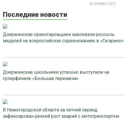
02 октября 2023
Последние новости
Дзержинские ориентировщики завоевали россыпь
медалей на всероссийских соревнованиях в «Гагарино»
Дзержинские школьники успешно выступили на
суперфинале «Большая перемена»
В Нижегородской области за летний период
зафиксирован резкий рост аварий с мототранспортом