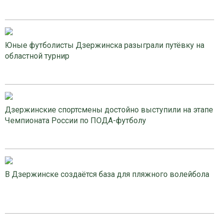
Юные футболисты Дзержинска разыграли путёвку на
областной турнир
Дзержинские спортсмены достойно выступили на этапе
Чемпионата России по ПОДА-футболу
В Дзержинске создаётся база для пляжного волейбола