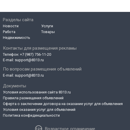
Разделы сайта
Новости
Услуги
Работа
Товары
Недвижимость
Контакты для размещения рекламы
Телефон:
+7 (987) 756-11-20
E-mail:
support@8313.ru
По вопросам размещения объявлений
E-mail:
support@8313.ru
Документы
Условия использования сайта 8313.ru
Правила размещения объявлений
Оферта о заключении договора на оказание услуг для объявления
Условия оказания услуг для объявлений
Политика конфиденциальности
Возрастное ограничение