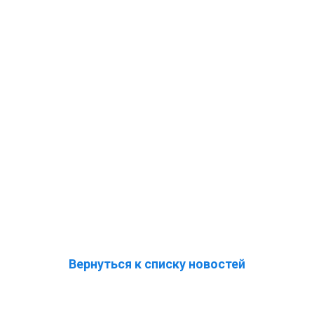
Вернуться к списку новостей