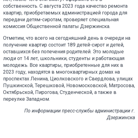
собственность. С августа 2023 года качество ремонта
квартир, приобретаемых администрацией города для
передачи детям-сиротам, проверяет специальная
комиссия Общественной палаты Дзержинска.
Отметим, что всего на сегодняшний день в очереди на
получение квартир состоит 189 детей-сирот и детей,
оставшихся без попечения родителей. Это молодые
люди от 14 лет, школьники, студенты и работающая
молодежь. Все квартиры, приобретенные для них в
2023 году, находятся в многоквартирных домах на
проспектах Ленина, Циолковского и Свердлова, улицах
Пушкинской, Терешковой, Новомосковской, Матросова,
Октябрьской, Пирогова, Студенческой, а также в
переулке Западном.
По информации пресс-службы администрации г.
Дзержинска