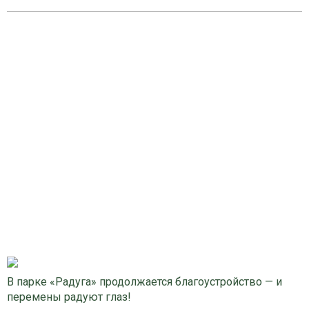
В парке «Радуга» продолжается благоустройство — и
перемены радуют глаз!