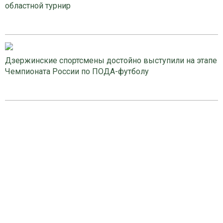
областной турнир
Дзержинские спортсмены достойно выступили на этапе
Чемпионата России по ПОДА-футболу