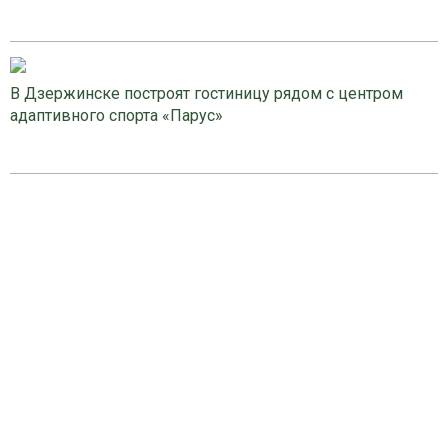
В Дзержинске построят гостиницу рядом с центром
адаптивного спорта «Парус»