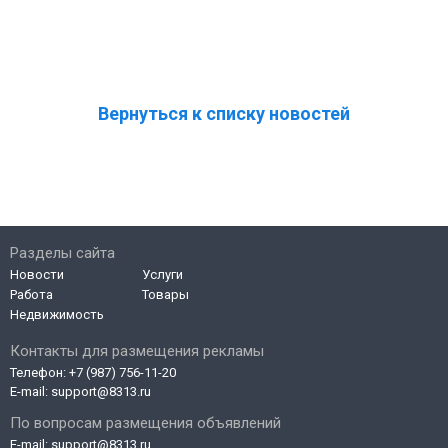
Вернуться к списку новостей
Разделы сайта
Новости
Услуги
Работа
Товары
Недвижимость
Контакты для размещения рекламы
Телефон:
+7 (987) 756-11-20
E-mail:
support@8313.ru
По вопросам размещения объявлений
E-mail:
support@8313.ru