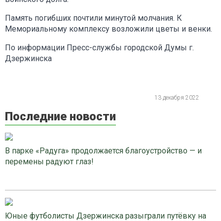
Память погибших почтили минутой молчания. К
Мемориальному комплексу возложили цветы и венки.
По информации Пресс-службы городской Думы г.
Дзержинска
13 декабря 2022
Последние новости
В парке «Радуга» продолжается благоустройство — и
перемены радуют глаз!
Юные футболисты Дзержинска разыграли путёвку на