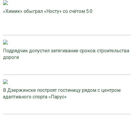
«Химик» обыграл «Носту» со счётом 5:0
Подрядчик допустил затягивание сроков строительства
дороги
В Дзержинске построят гостиницу рядом с центром
адаптивного спорта «Парус»