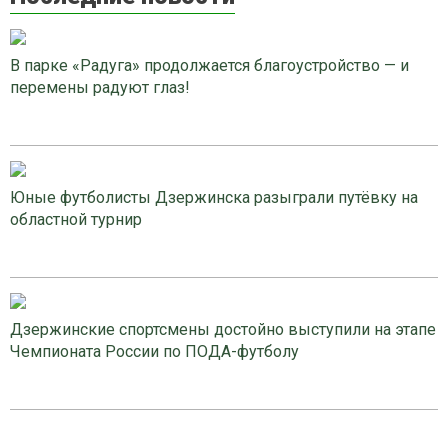
В парке «Радуга» продолжается благоустройство — и
перемены радуют глаз!
Юные футболисты Дзержинска разыграли путёвку на
областной турнир
Дзержинские спортсмены достойно выступили на этапе
Чемпионата России по ПОДА-футболу