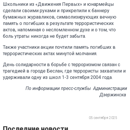
Школьники из «Движения Первых» и юнармейцы
сделали своими руками и прикрепили к баннеру
бумажных журавликов, символизирующих вечную
память о погибших в результате террористических
актов, напоминая о несломленном духе и о том, что
боль утраты никогда не будет забыта.
Также участники акции почтили память погибших в
террористических актах минутой молчания.
День солидарности в борьбе с терроризмом связан с
трагедией в городе Беслан, где террористы захватили и
удерживали одну из школ 1-3 сентября 2004 года.
По информации пресс-службы Администрации
Дзержинска
05 сентября 2025
Последние новости