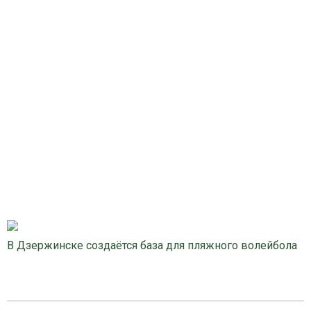
В Дзержинске создаётся база для пляжного волейбола