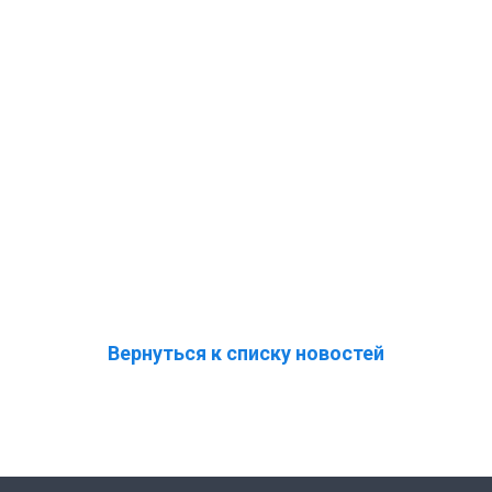
Вернуться к списку новостей