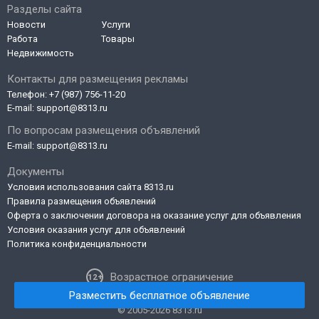
Разделы сайта
Новости
Услуги
Работа
Товары
Недвижимость
Контакты для размещения рекламы
Телефон:
+7 (987) 756-11-20
E-mail:
support@8313.ru
По вопросам размещения объявлений
E-mail:
support@8313.ru
Документы
Условия использования сайта 8313.ru
Правила размещения объявлений
Оферта о заключении договора на оказание услуг для объявления
Условия оказания услуг для объявлений
Политика конфиденциальности
Возрастное ограничение
Разместить бесплатное объявление
© 2005-2026 8313.ru