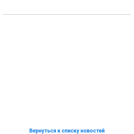
Вернуться к списку новостей