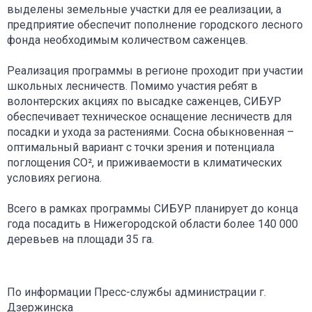
выделены земельные участки для ее реализации, а
предприятие обеспечит пополнение городского лесного
фонда необходимым количеством саженцев.
Реализация программы в регионе проходит при участии
школьных лесничеств. Помимо участия ребят в
волонтерских акциях по высадке саженцев, СИБУР
обеспечивает техническое оснащение лесничеств для
посадки и ухода за растениями. Сосна обыкновенная –
оптимальный вариант с точки зрения и потенциала
поглощения СО², и приживаемости в климатических
условиях региона.
Всего в рамках программы СИБУР планирует до конца
года посадить в Нижегородской области более 140 000
деревьев на площади 35 га.
По информации Пресс-службы администрации г.
Дзержинска