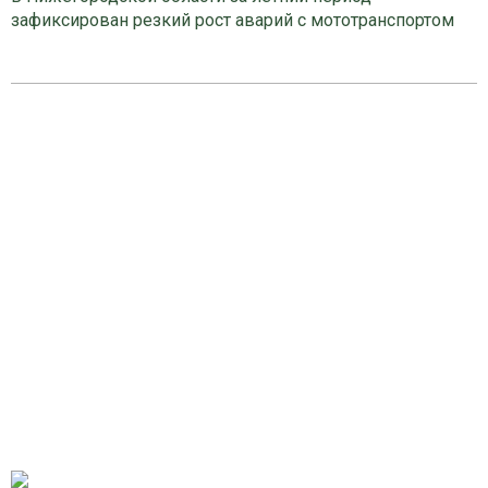
зафиксирован резкий рост аварий с мототранспортом