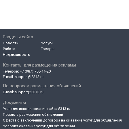
Разделы сайта
Новости
Услуги
Работа
Товары
Недвижимость
Контакты для размещения рекламы
Телефон:
+7 (987) 756-11-20
E-mail:
support@8313.ru
По вопросам размещения объявлений
E-mail:
support@8313.ru
Документы
Условия использования сайта 8313.ru
Правила размещения объявлений
Оферта о заключении договора на оказание услуг для объявления
Условия оказания услуг для объявлений