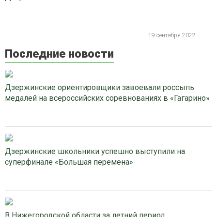
19 сентября 2022
Последние новости
Дзержинские ориентировщики завоевали россыпь
медалей на всероссийских соревнованиях в «Гагарино»
Дзержинские школьники успешно выступили на
суперфинале «Большая перемена»
В Нижегородской области за летний период