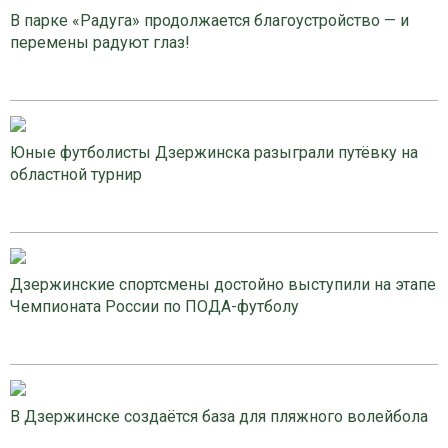
В парке «Радуга» продолжается благоустройство — и
перемены радуют глаз!
Юные футболисты Дзержинска разыграли путёвку на
областной турнир
Дзержинские спортсмены достойно выступили на этапе
Чемпионата России по ПОДА-футболу
В Дзержинске создаётся база для пляжного волейбола