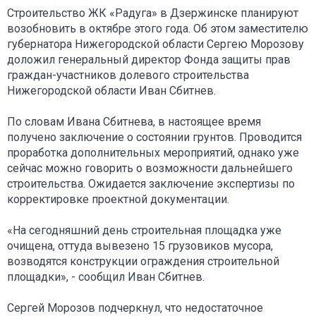
Строительство ЖК «Радуга» в Дзержинске планируют
возобновить в октябре этого года. Об этом заместителю
губернатора Нижегородской области Сергею Морозову
доложил генеральный директор Фонда защиты прав
граждан-участников долевого строительства
Нижегородской области Иван Сбитнев.
По словам Ивана Сбитнева, в настоящее время
получено заключение о состоянии грунтов. Проводится
проработка дополнительных мероприятий, однако уже
сейчас можно говорить о возможности дальнейшего
строительства. Ожидается заключение экспертизы по
корректировке проектной документации.
«На сегодняшний день строительная площадка уже
очищена, оттуда вывезено 15 грузовиков мусора,
возводятся конструкции ограждения строительной
площадки», - сообщил Иван Сбитнев.
Сергей Морозов подчеркнул, что недостаточное