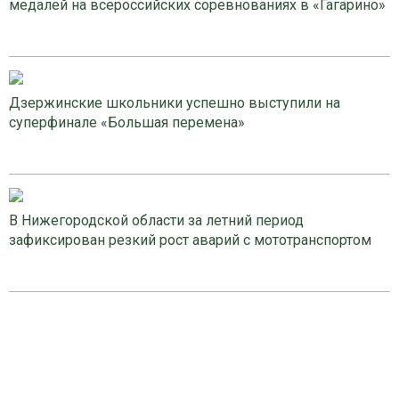
медалей на всероссийских соревнованиях в «Гагарино»
Дзержинские школьники успешно выступили на
суперфинале «Большая перемена»
В Нижегородской области за летний период
зафиксирован резкий рост аварий с мототранспортом