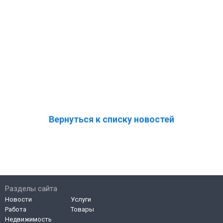
Вернуться к списку новостей
Разделы сайта
Новости
Услуги
Работа
Товары
Недвижимость