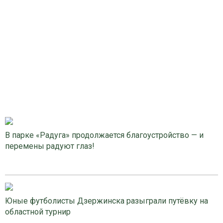
В парке «Радуга» продолжается благоустройство — и
перемены радуют глаз!
Юные футболисты Дзержинска разыграли путёвку на
областной турнир