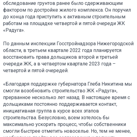
обследование грунтов ранее было сдерживающим
фактором по достройке жилого комплекса. Он поручил
до конца года приступить к активным строительным
работам на площадке четвертой и пятой очереди ЖК
«Радуга».
По данным инспекции Госстройнадзора Нижегородской
области, в третьем квартале 2022 года планируется
восстановить права дольщиков второй и третьей
очереди ЖК, а в четвертом квартале 2023 года –
четвертой и пятой очередей.
«Благодаря поддержке губернатора Глеба Никитина мы
смогли возобновить строительство ЖК «Радуга»,
прерванное несколько лет назад. В настоящее время с
дольщиками постоянно поддерживается контакт,
инициативная группа в курсе всех этапов
строительства. Безусловно, всем хотелось бы
максимально ускорить процесс, чтобы собственники
смогли быстрее отметить новоселье. Но, тем не менее,