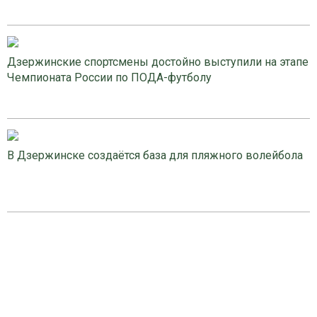
Дзержинские спортсмены достойно выступили на этапе
Чемпионата России по ПОДА-футболу
В Дзержинске создаётся база для пляжного волейбола