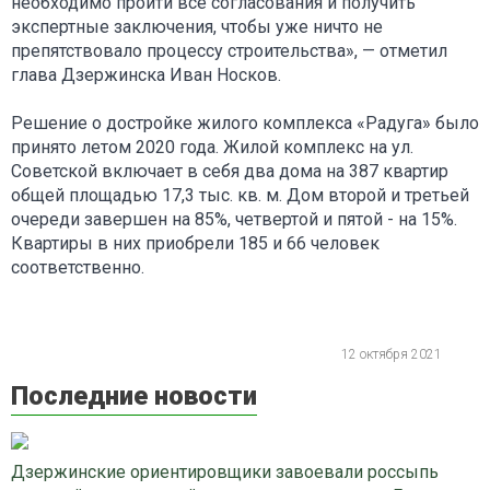
необходимо пройти все согласования и получить
экспертные заключения, чтобы уже ничто не
препятствовало процессу строительства», — отметил
глава Дзержинска Иван Носков.
Решение о достройке жилого комплекса «Радуга» было
принято летом 2020 года. Жилой комплекс на ул.
Советской включает в себя два дома на 387 квартир
общей площадью 17,3 тыс. кв. м. Дом второй и третьей
очереди завершен на 85%, четвертой и пятой - на 15%.
Квартиры в них приобрели 185 и 66 человек
соответственно.
12 октября 2021
Последние новости
Дзержинские ориентировщики завоевали россыпь