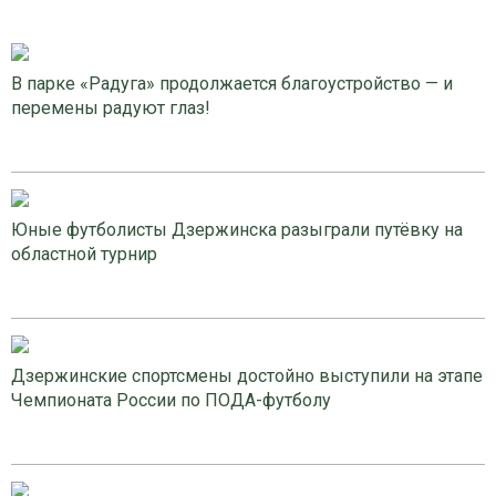
В парке «Радуга» продолжается благоустройство — и
перемены радуют глаз!
Юные футболисты Дзержинска разыграли путёвку на
областной турнир
Дзержинские спортсмены достойно выступили на этапе
Чемпионата России по ПОДА-футболу