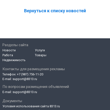
Вернуться к списку новостей
Разделы сайта
Новости
Услуги
Работа
Товары
Недвижимость
Контакты для размещения рекламы
Телефон:
+7 (987) 756-11-20
E-mail:
support@8313.ru
По вопросам размещения объявлений
E-mail:
support@8313.ru
Документы
Условия использования сайта 8313.ru