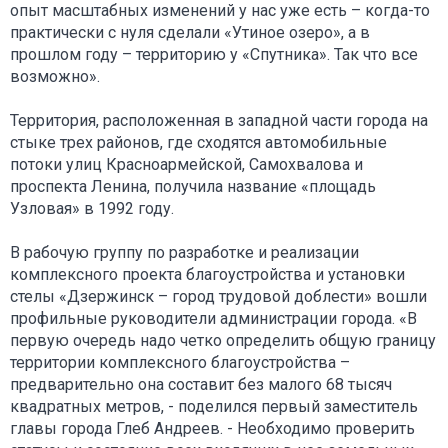
опыт масштабных изменений у нас уже есть – когда-то
практически с нуля сделали «Утиное озеро», а в
прошлом году – территорию у «Спутника». Так что все
возможно».
Территория, расположенная в западной части города на
стыке трех районов, где сходятся автомобильные
потоки улиц Красноармейской, Самохвалова и
проспекта Ленина, получила название «площадь
Узловая» в 1992 году.
В рабочую группу по разработке и реализации
комплексного проекта благоустройства и установки
стелы «Дзержинск – город трудовой доблести» вошли
профильные руководители администрации города. «В
первую очередь надо четко определить общую границу
территории комплексного благоустройства –
предварительно она составит без малого 68 тысяч
квадратных метров, - поделился первый заместитель
главы города Глеб Андреев. - Необходимо проверить