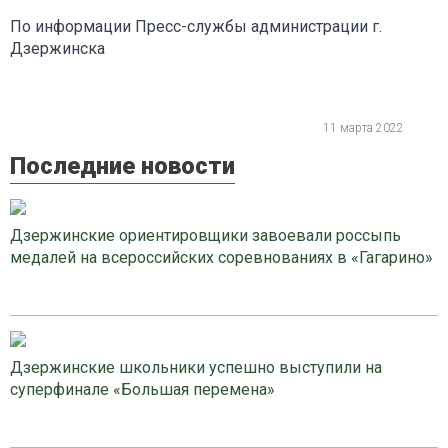
По информации Пресс-службы администрации г.
Дзержинска
11 марта 2022
Последние новости
Дзержинские ориентировщики завоевали россыпь
медалей на всероссийских соревнованиях в «Гагарино»
Дзержинские школьники успешно выступили на
суперфинале «Большая перемена»