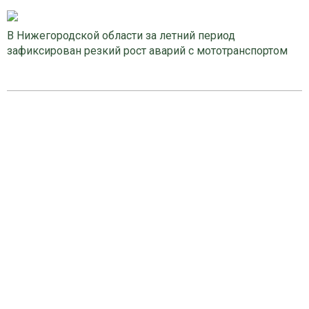
В Нижегородской области за летний период
зафиксирован резкий рост аварий с мототранспортом