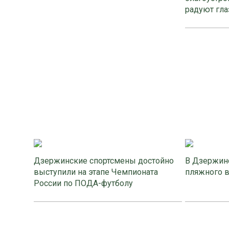
радуют гла
Дзержинские спортсмены достойно
В Дзержинс
выступили на этапе Чемпионата
пляжного 
России по ПОДА-футболу