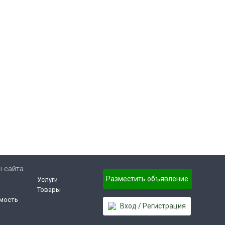
 сайта
Разместить объявление
Услуги
Товары
мость
Вход / Регистрация