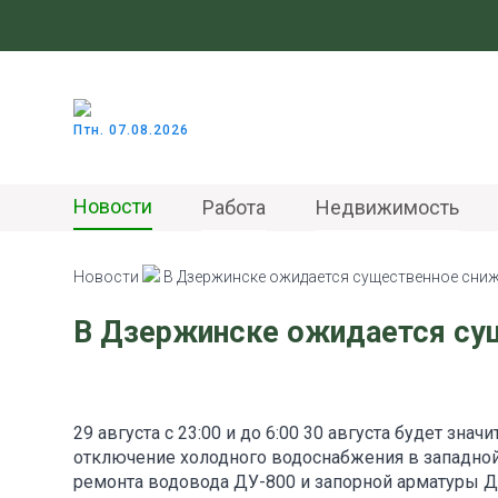
Птн. 07.08.2026
Новости
Работа
Недвижимость
Новости
В Дзержинске ожидается существенное сни
В Дзержинске ожидается су
29 августа с 23:00 и до 6:00 30 августа будет з
отключение холодного водоснабжения в западной
ремонта водовода ДУ-800 и запорной арматуры ДУ