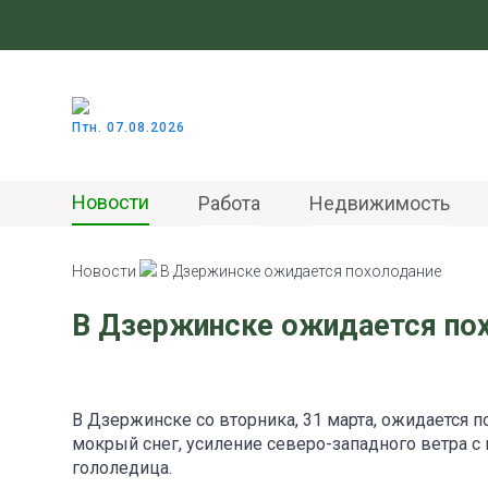
Птн. 07.08.2026
Новости
Работа
Недвижимость
Новости
В Дзержинске ожидается похолодание
В Дзержинске ожидается по
В Дзержинске со вторника, 31 марта, ожидается п
мокрый снег, усиление северо-западного ветра с
гололедица.