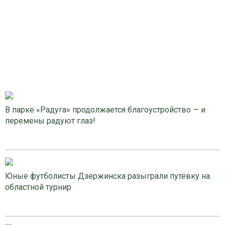
В парке «Радуга» продолжается благоустройство — и
перемены радуют глаз!
Юные футболисты Дзержинска разыграли путёвку на
областной турнир