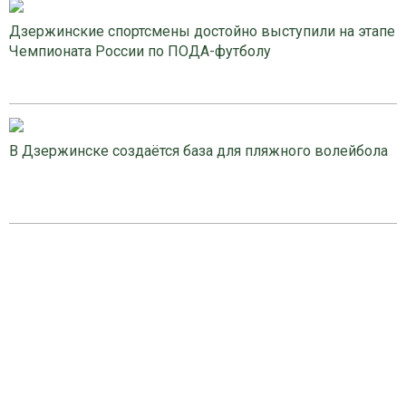
Дзержинские спортсмены достойно выступили на этапе
Чемпионата России по ПОДА-футболу
В Дзержинске создаётся база для пляжного волейбола