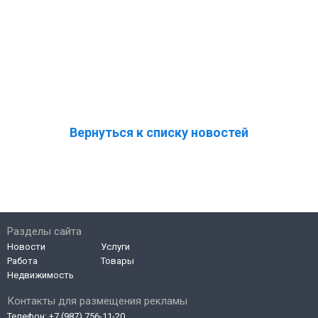
Вернуться к списку новостей
Разделы сайта
Новости
Услуги
Работа
Товары
Недвижимость
Контакты для размещения рекламы
Телефон:
+7 (987) 756-11-20