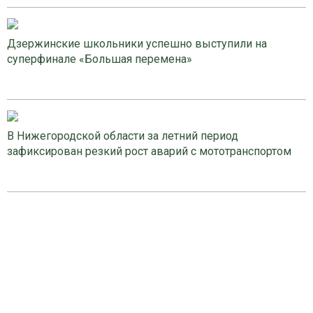
Дзержинские школьники успешно выступили на
суперфинале «Большая перемена»
В Нижегородской области за летний период
зафиксирован резкий рост аварий с мототранспортом