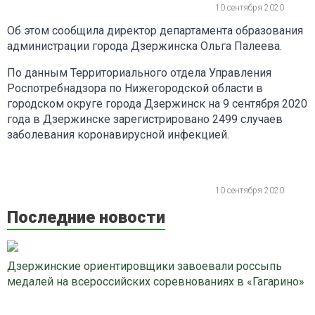
10 сентября 2020
Об этом сообщила директор департамента образования
администрации города Дзержинска Ольга Палеева.
По данным Территориального отдела Управления
Роспотребнадзора по Нижегородской области в
городском округе города Дзержинск на 9 сентября 2020
года в Дзержинске зарегистрировано 2499 случаев
заболевания коронавирусной инфекцией.
10 сентября 2020
Последние новости
Дзержинские ориентировщики завоевали россыпь
медалей на всероссийских соревнованиях в «Гагарино»