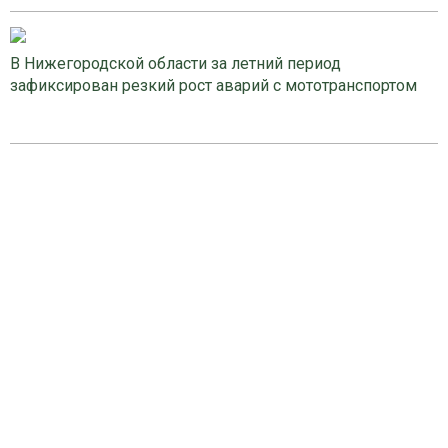
В Нижегородской области за летний период
зафиксирован резкий рост аварий с мототранспортом