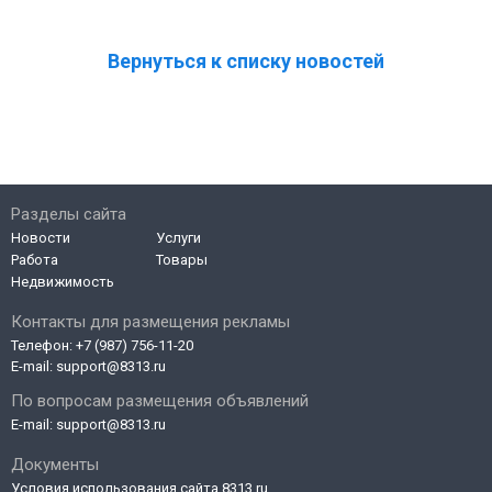
Вернуться к списку новостей
Разделы сайта
Новости
Услуги
Работа
Товары
Недвижимость
Контакты для размещения рекламы
Телефон:
+7 (987) 756-11-20
E-mail:
support@8313.ru
По вопросам размещения объявлений
E-mail:
support@8313.ru
Документы
Условия использования сайта 8313.ru