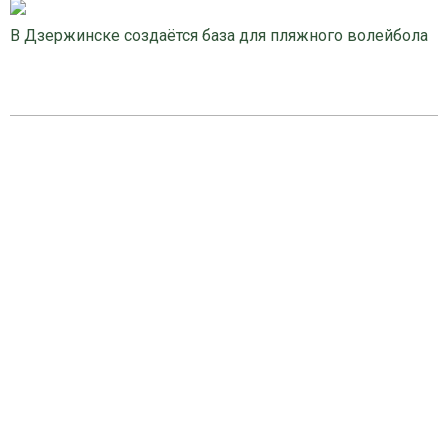
В Дзержинске создаётся база для пляжного волейбола