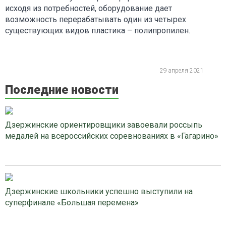
исходя из потребностей, оборудование дает
возможность перерабатывать один из четырех
существующих видов пластика – полипропилен.
29 апреля 2021
Последние новости
Дзержинские ориентировщики завоевали россыпь
медалей на всероссийских соревнованиях в «Гагарино»
Дзержинские школьники успешно выступили на
суперфинале «Большая перемена»