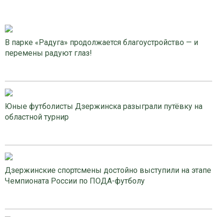
В парке «Радуга» продолжается благоустройство — и
перемены радуют глаз!
Юные футболисты Дзержинска разыграли путёвку на
областной турнир
Дзержинские спортсмены достойно выступили на этапе
Чемпионата России по ПОДА-футболу