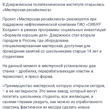
В Дзержинском политехническом институте открылась
«Мастерская ресайклинга».
Проект «Мастерская ресайклинга» реализуется при
поддержке нефтехимической компании ПАО «СИБУР
Холдинг» в рамках программы социальных инвестиций
«Формула хороших дел». Дзержинск стал вторым
городом в России, где оборудована
специализированная мастерская, доступная для
проведения занятий со школьниками старше 14 лет и
студентами.
На данный момент в мастерской установлены два
станка – дробилка, перерабатывающая пластик в
термопласт, и пресс-форма.
«Преимущество мастерской, которую открыли сегодня,
– в ее наглядности. Это мини-завод, который могут
посетить школьники, студенты, все желающие, и
своими глазами увидеть, как можно из отработанного
пластика, фактически из мусора сделать новые