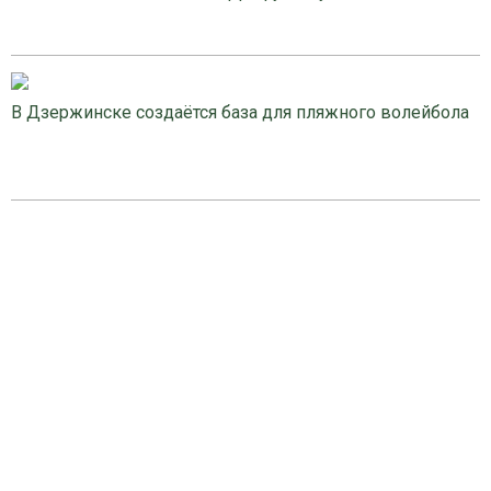
В Дзержинске создаётся база для пляжного волейбола