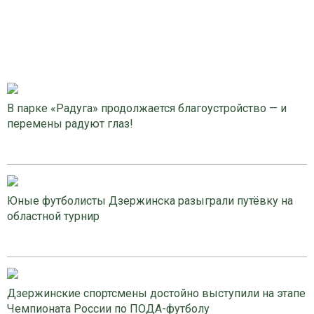
В парке «Радуга» продолжается благоустройство — и
перемены радуют глаз!
Юные футболисты Дзержинска разыграли путёвку на
областной турнир
Дзержинские спортсмены достойно выступили на этапе
Чемпионата России по ПОДА-футболу