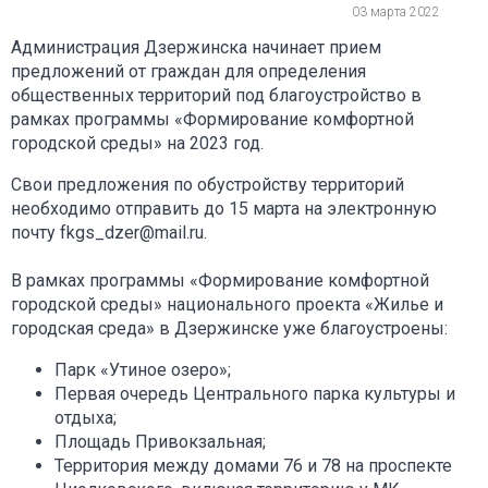
03 марта 2022
Администрация Дзержинска начинает прием
предложений от граждан для определения
общественных территорий под благоустройство в
рамках программы «Формирование комфортной
городской среды» на 2023 год.
Свои предложения по обустройству территорий
необходимо отправить до 15 марта на электронную
почту fkgs_dzer@mail.ru.
В рамках программы «Формирование комфортной
городской среды» национального проекта «Жилье и
городская среда» в Дзержинске уже благоустроены:
Парк «Утиное озеро»;
Первая очередь Центрального парка культуры и
отдыха;
Площадь Привокзальная;
Территория между домами 76 и 78 на проспекте