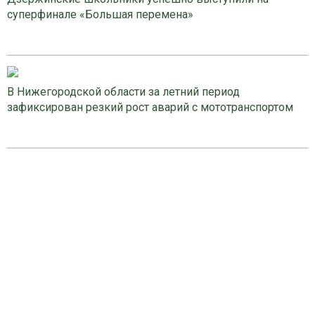
суперфинале «Большая перемена»
В Нижегородской области за летний период
зафиксирован резкий рост аварий с мототранспортом