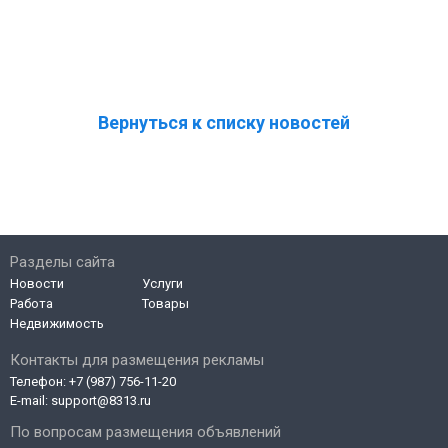
Вернуться к списку новостей
Разделы сайта
Новости
Услуги
Работа
Товары
Недвижимость
Контакты для размещения рекламы
Телефон:
+7 (987) 756-11-20
E-mail:
support@8313.ru
По вопросам размещения объявлений