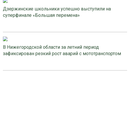
Дзержинские школьники успешно выступили на
суперфинале «Большая перемена»
В Нижегородской области за летний период
зафиксирован резкий рост аварий с мототранспортом