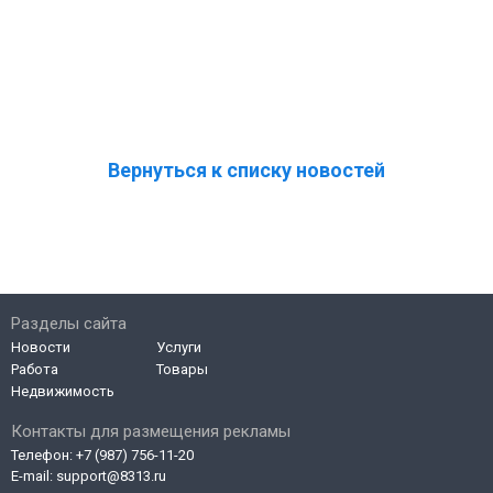
Вернуться к списку новостей
Разделы сайта
Новости
Услуги
Работа
Товары
Недвижимость
Контакты для размещения рекламы
Телефон:
+7 (987) 756-11-20
E-mail:
support@8313.ru