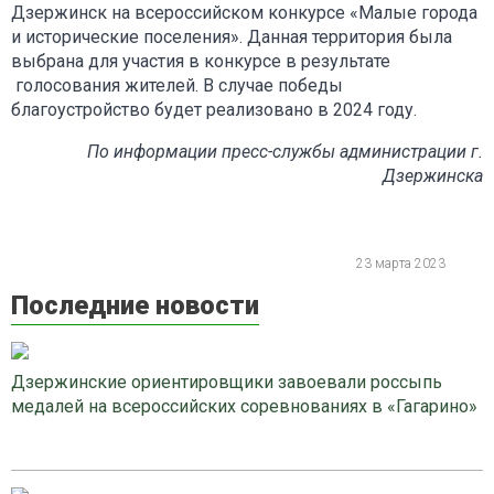
Дзержинск на всероссийском конкурсе «Малые города
и исторические поселения». Данная территория была
выбрана для участия в конкурсе в результате
голосования жителей. В случае победы
благоустройство будет реализовано в 2024 году.
По информации пресс-службы администрации г.
Дзержинска
23 марта 2023
Последние новости
Дзержинские ориентировщики завоевали россыпь
медалей на всероссийских соревнованиях в «Гагарино»