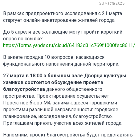
23 марта 2023
В рамках предпроектного исследования с 21 марта
стартует онлайн-анкетирование жителей города.
До 5 апреля все желающие могут пройти короткий
опрос по ссылке:
https://forms.yandex.ru/cloud/64183d31c769f1000fec8611/
.
В анкете порядка 10 вопросов, касающихся
функционального наполнения данной территории.
27 марта в 18:00 в большом зале Дворца культуры
химиков состоится обсуждение проекта
благоустройства
данного общественного
пространства. Проектирование осуществляет
Проектное бюро М4, занимающееся городскими
проектами различной направленности: городское
планирование, исследования, благоустройство.
Приглашаем принять участие всех жителей города.
Напомним, проект благоустройства будет представлять