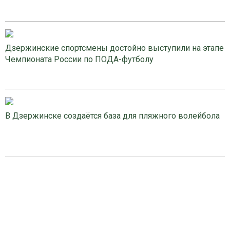
Дзержинские спортсмены достойно выступили на этапе
Чемпионата России по ПОДА-футболу
В Дзержинске создаётся база для пляжного волейбола