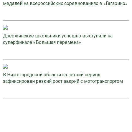
медалей на всероссийских соревнованиях в «Гагарино»
Дзержинские школьники успешно выступили на
суперфинале «Большая перемена»
В Нижегородской области за летний период
зафиксирован резкий рост аварий с мототранспортом