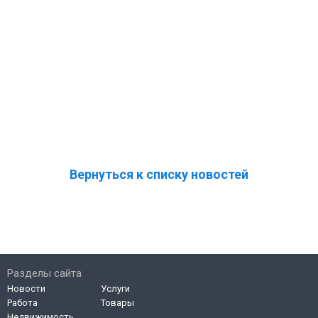
Вернуться к списку новостей
Разделы сайта
Новости
Услуги
Работа
Товары
Недвижимость