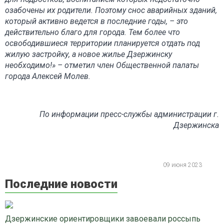
озабочены их родители. Поэтому снос аварийных зданий,
который активно ведется в последние годы, – это
действительно благо для города. Тем более что
освободившиеся территории планируется отдать под
жилую застройку, а новое жилье Дзержинску
необходимо!» – отметил член Общественной палаты
города Алексей Молев.
По информации пресс-службы администрации г.
Дзержинска
09 июня 2023
Последние новости
Дзержинские ориентировщики завоевали россыпь