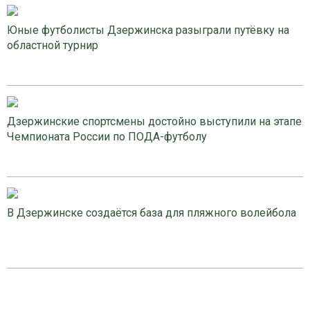
Юные футболисты Дзержинска разыграли путёвку на
областной турнир
Дзержинские спортсмены достойно выступили на этапе
Чемпионата России по ПОДА-футболу
В Дзержинске создаётся база для пляжного волейбола