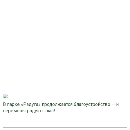
В парке «Радуга» продолжается благоустройство — и
перемены радуют глаз!