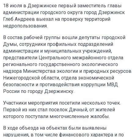
18 июля в Дзержинске первый заместитель главы
администрации городского округа город Дзержинск
Глеб Андреев выехал на проверку территорий
недропользования.
В состав рабочей группы вошли депутаты городской
Думы, сотрудники профильных подразделений
администрации и муниципальных учреждений,
представители Центрального межрайонного отдела
регионального государственного экологического
надзора Министерства экологии и природных ресурсов
Нижегородской области, отдела экономической
безопасности и противодействия коррупции МВД
России по городу Дзержинску.
Участники мероприятия посетили несколько точек.
Первой из них стал поселок Дачный, от жителей
которого поступали многочисленные жалобы.
В ходе объезда на объектах были выявлены
нарушения, в том числе финансового характера и по