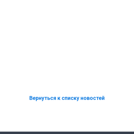
Вернуться к списку новостей