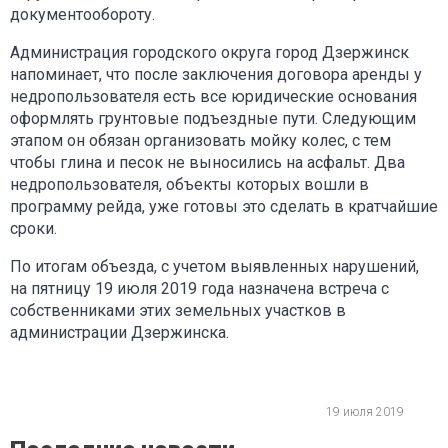
документообороту.
Администрация городского округа город Дзержинск
напоминает, что после заключения договора аренды у
недропользователя есть все юридические основания
оформлять грунтовые подъездные пути. Следующим
этапом он обязан организовать мойку колес, с тем
чтобы глина и песок не выносились на асфальт. Два
недропользователя, объекты которых вошли в
программу рейда, уже готовы это сделать в кратчайшие
сроки.
По итогам объезда, с учетом выявленных нарушений,
на пятницу 19 июля 2019 года назначена встреча с
собственниками этих земельных участков в
администрации Дзержинска.
19 июля 2019