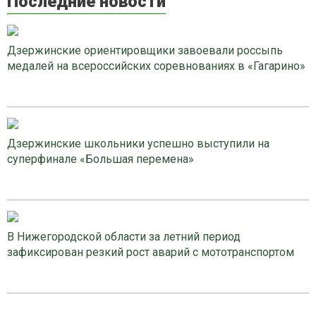
Последние новости
Дзержинские ориентировщики завоевали россыпь
медалей на всероссийских соревнованиях в «Гагарино»
Дзержинские школьники успешно выступили на
суперфинале «Большая перемена»
В Нижегородской области за летний период
зафиксирован резкий рост аварий с мототранспортом