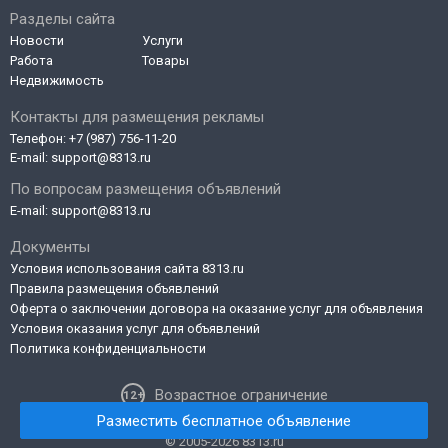
Разделы сайта
Новости
Услуги
Работа
Товары
Недвижимость
Контакты для размещения рекламы
Телефон:
+7 (987) 756-11-20
E-mail:
support@8313.ru
По вопросам размещения объявлений
E-mail:
support@8313.ru
Документы
Условия использования сайта 8313.ru
Правила размещения объявлений
Оферта о заключении договора на оказание услуг для объявления
Условия оказания услуг для объявлений
Политика конфиденциальности
Возрастное ограничение
Разместить бесплатное объявление
© 2005-2026 8313.ru