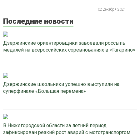
02 декабря 2021
Последние новости
Дзержинские ориентировщики завоевали россыпь
медалей на всероссийских соревнованиях в «Гагарино»
Дзержинские школьники успешно выступили на
суперфинале «Большая перемена»
В Нижегородской области за летний период
зафиксирован резкий рост аварий с мототранспортом