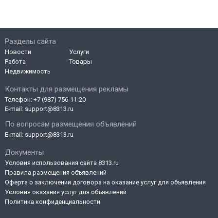
Разделы сайта
Новости
Услуги
Работа
Товары
Недвижимость
Контакты для размещения рекламы
Телефон:
+7 (987) 756-11-20
E-mail:
support@8313.ru
По вопросам размещения объявлений
E-mail:
support@8313.ru
Документы
Условия использования сайта 8313.ru
Правила размещения объявлений
Оферта о заключении договора на оказание услуг для объявления
Условия оказания услуг для объявлений
Политика конфиденциальности