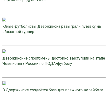
Юные футболисты Дзержинска разыграли путёвку на
областной турнир
Дзержинские спортсмены достойно выступили на этапе
Чемпионата России по ПОДА-футболу
В Дзержинске создаётся база для пляжного волейбола