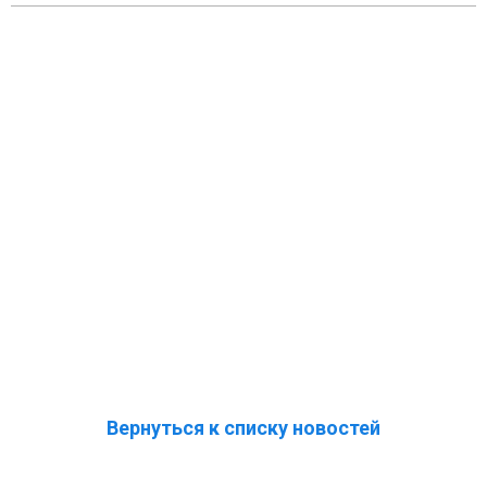
Вернуться к списку новостей