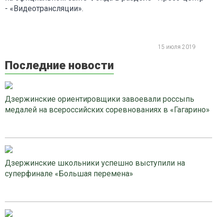
- «Видеотрансляции».
15 июля 2019
Последние новости
Дзержинские ориентировщики завоевали россыпь
медалей на всероссийских соревнованиях в «Гагарино»
Дзержинские школьники успешно выступили на
суперфинале «Большая перемена»