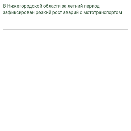
В Нижегородской области за летний период
зафиксирован резкий рост аварий с мототранспортом