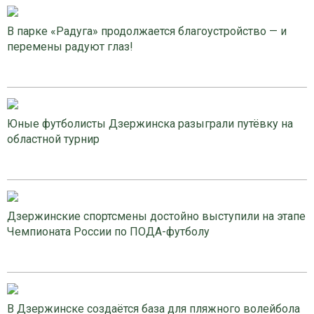
В парке «Радуга» продолжается благоустройство — и
перемены радуют глаз!
Юные футболисты Дзержинска разыграли путёвку на
областной турнир
Дзержинские спортсмены достойно выступили на этапе
Чемпионата России по ПОДА-футболу
В Дзержинске создаётся база для пляжного волейбола