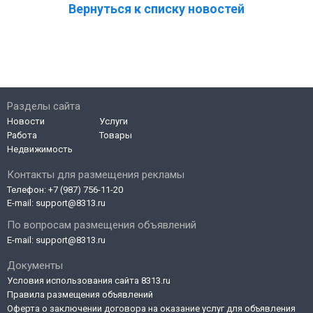
Вернуться к списку новостей
Разделы сайта
Новости
Услуги
Работа
Товары
Недвижимость
Контакты для размещения рекламы
Телефон:
+7 (987) 756-11-20
E-mail:
support@8313.ru
По вопросам размещения объявлений
E-mail:
support@8313.ru
Документы
Условия использования сайта 8313.ru
Правила размещения объявлений
Оферта о заключении договора на оказание услуг для объявления