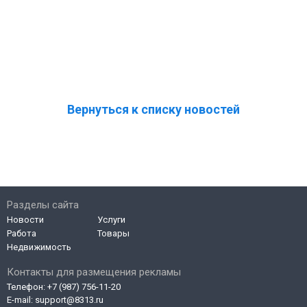
Вернуться к списку новостей
Разделы сайта
Новости
Услуги
Работа
Товары
Недвижимость
Контакты для размещения рекламы
Телефон:
+7 (987) 756-11-20
E-mail:
support@8313.ru