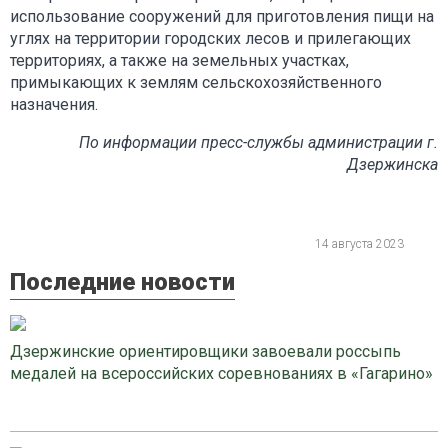
использование сооружений для приготовления пищи на
углях на территории городских лесов и прилегающих
территориях, а также на земельных участках,
примыкающих к землям сельскохозяйственного
назначения.
По информации пресс-службы администрации г.
Дзержинска
14 августа 2023
Последние новости
Дзержинские ориентировщики завоевали россыпь
медалей на всероссийских соревнованиях в «Гагарино»