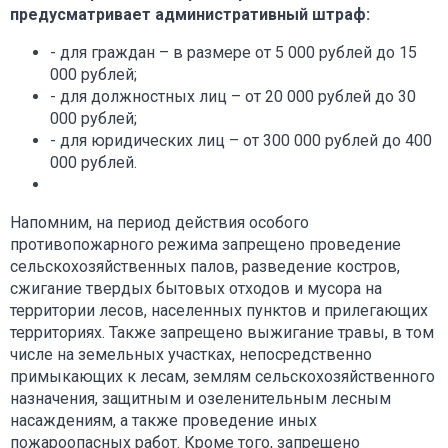
предусматривает административный штраф:
- для граждан – в размере от 5 000 рублей до 15
000 рублей;
- для должностных лиц – от 20 000 рублей до 30
000 рублей;
- для юридических лиц – от 300 000 рублей до 400
000 рублей.
Напомним, на период действия особого
противопожарного режима запрещено проведение
сельскохозяйственных палов, разведение костров,
сжигание твердых бытовых отходов и мусора на
территории лесов, населенных пунктов и прилегающих
территориях. Также запрещено выжигание травы, в том
числе на земельных участках, непосредственно
примыкающих к лесам, землям сельскохозяйственного
назначения, защитным и озеленительным лесным
насаждениям, а также проведение иных
пожароопасных работ. Кроме того, запрещено