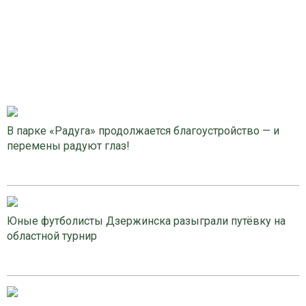
В парке «Радуга» продолжается благоустройство — и
перемены радуют глаз!
Юные футболисты Дзержинска разыграли путёвку на
областной турнир