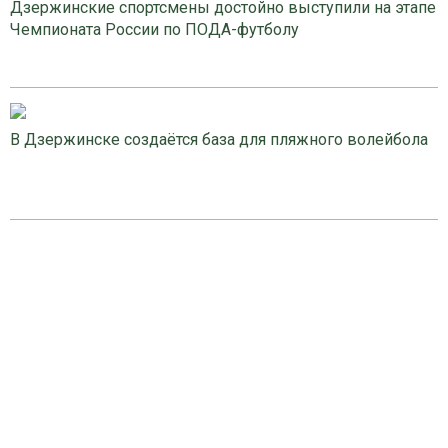
Дзержинские спортсмены достойно выступили на этапе
Чемпионата России по ПОДА-футболу
В Дзержинске создаётся база для пляжного волейбола