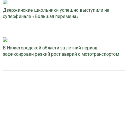
Дзержинские школьники успешно выступили на
суперфинале «Большая перемена»
В Нижегородской области за летний период
зафиксирован резкий рост аварий с мототранспортом