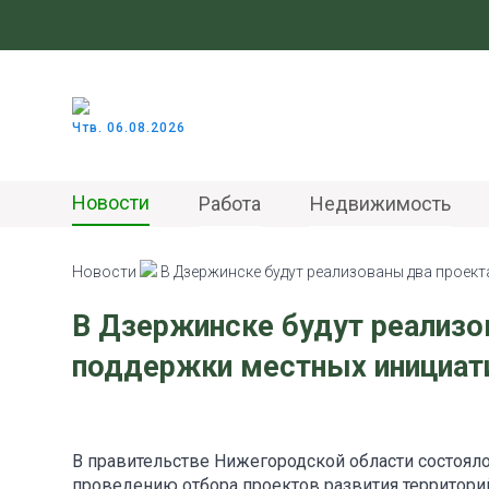
Чтв. 06.08.2026
Новости
Работа
Недвижимость
Новости
В Дзержинске будут реализованы два проек
В Дзержинске будут реализо
поддержки местных инициат
В правительстве Нижегородской области состоял
проведению отбора проектов развития территори