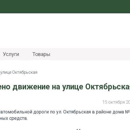
Услуги
Товары
 улице Октябрьская
ено движение на улице Октябрьска
15 октября 2
е автомобильной дороги по ул. Октябрьская в районе дома №
ных средств.