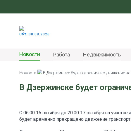
Сбт. 08.08.2026
Новости
Работа
Недвижимость
Новости
В Дзержинске будет ограничено движение на
В Дзержинске будет огранич
С 06:00 16 октября до 20:00 17 октября на участк
будет временно прекращено движение транспорт