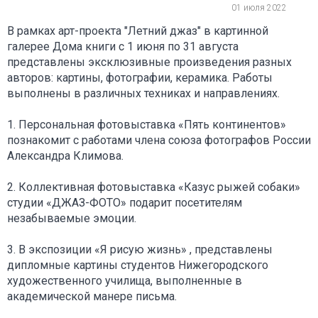
01 июля 2022
В рамках арт-проекта "Летний джаз" в картинной
галерее Дома книги с 1 июня по 31 августа
представлены эксклюзивные произведения разных
авторов: картины, фотографии, керамика. Работы
выполнены в различных техниках и направлениях.
1. Персональная фотовыставка «Пять континентов»
познакомит с работами члена союза фотографов России
Александра Климова.
2. Коллективная фотовыставка «Казус рыжей собаки»
студии «ДЖАЗ-ФОТО» подарит посетителям
незабываемые эмоции.
3. В экспозиции «Я рисую жизнь» , представлены
дипломные картины студентов Нижегородского
художественного училища, выполненные в
академической манере письма.