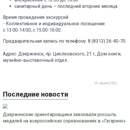
санитарный день – последний вторник месяца.
Время проведения экскурсий:
- Коллективное и индивидуальное посещение:
с 13:00-14:00, с 15:00-16:00
Предварительная запись по телефону: 8 (8313) 26-40-70.
Адрес: Дзержинск, пр. Циолковского, 21 г, Дом книги,
музейно-выставочный отдел.
01 июля 2022
Последние новости
Дзержинские ориентировщики завоевали россыпь
медалей на всероссийских соревнованиях в «Гагарино»