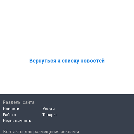
Вернуться к списку новостей
Разделы сайта
Новости
Услуги
Работа
Товары
Недвижимость
Контакты для размещения рекламы