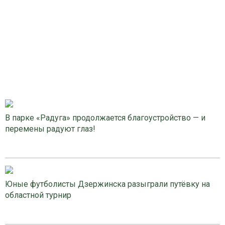
В парке «Радуга» продолжается благоустройство — и
перемены радуют глаз!
Юные футболисты Дзержинска разыграли путёвку на
областной турнир