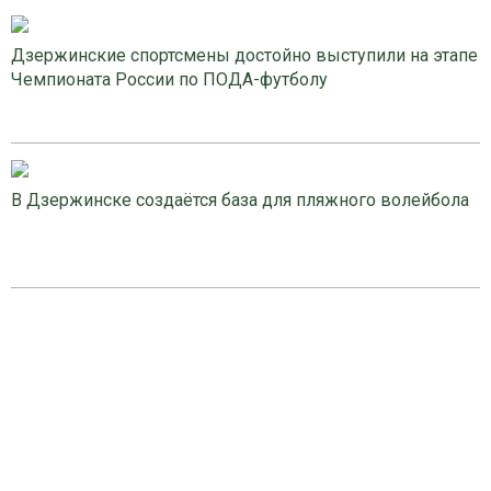
Дзержинские спортсмены достойно выступили на этапе
Чемпионата России по ПОДА-футболу
В Дзержинске создаётся база для пляжного волейбола