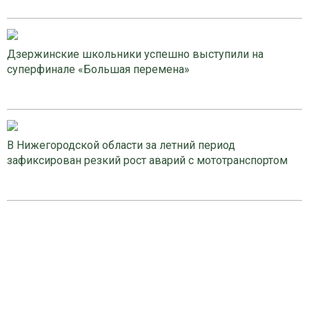
Дзержинские школьники успешно выступили на
суперфинале «Большая перемена»
В Нижегородской области за летний период
зафиксирован резкий рост аварий с мототранспортом