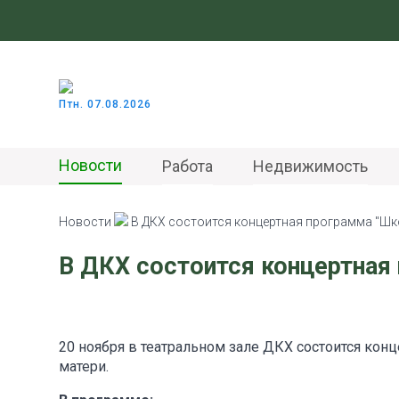
Птн. 07.08.2026
Новости
Работа
Недвижимость
Новости
В ДКХ состоится концертная программа "Шк
В ДКХ состоится концертная
20 ноября в театральном зале ДКХ состоится ко
матери.