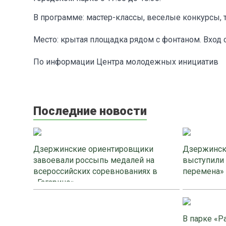
В программе: мастер-классы, веселые конкурсы, 
Место: крытая площадка рядом с фонтаном. Вход 
По информации Центра молодежных инициатив
Последние новости
Дзержинские ориентировщики
Дзержинск
завоевали россыпь медалей на
выступили
всероссийских соревнованиях в
перемена»
«Гагарино»
В парке «Р