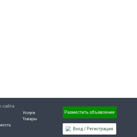
 сайта
Разместить объявление
Услуги
Товары
мость
Вход / Регистрация