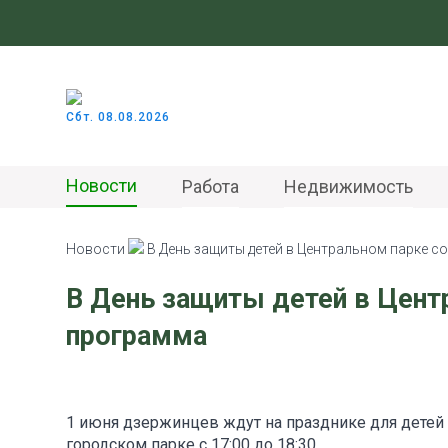
Сбт. 08.08.2026
Новости
Работа
Недвижимость
Новости
В День защиты детей в Центральном парке 
В День защиты детей в Цент
программа
1 июня дзержинцев ждут на празднике для детей 
городском парке с 17:00 до 18:30.