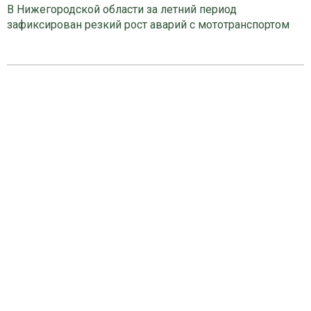
В Нижегородской области за летний период
зафиксирован резкий рост аварий с мототранспортом