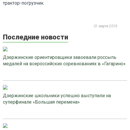
трактор-погрузчик.
01 марта 2019
Последние новости
Дзержинские ориентировщики завоевали россыпь
медалей на всероссийских соревнованиях в «Гагарино»
Дзержинские школьники успешно выступили на
суперфинале «Большая перемена»