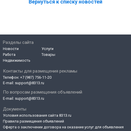
Вернуться к списку новостей
Разделы сайта
Новости
Услуги
Работа
Товары
Недвижимость
Контакты для размещения рекламы
Телефон:
+7 (987) 756-11-20
E-mail:
support@8313.ru
По вопросам размещения объявлений
E-mail:
support@8313.ru
Документы
Условия использования сайта 8313.ru
Правила размещения объявлений
Оферта о заключении договора на оказание услуг для объявления