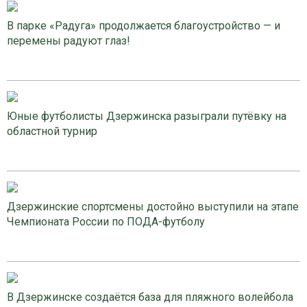
В парке «Радуга» продолжается благоустройство — и
перемены радуют глаз!
Юные футболисты Дзержинска разыграли путёвку на
областной турнир
Дзержинские спортсмены достойно выступили на этапе
Чемпионата России по ПОДА-футболу
В Дзержинске создаётся база для пляжного волейбола