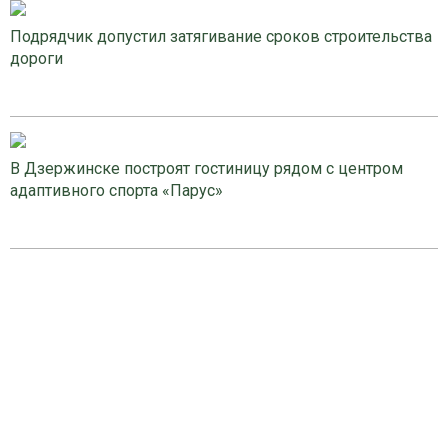
Подрядчик допустил затягивание сроков строительства
дороги
В Дзержинске построят гостиницу рядом с центром
адаптивного спорта «Парус»