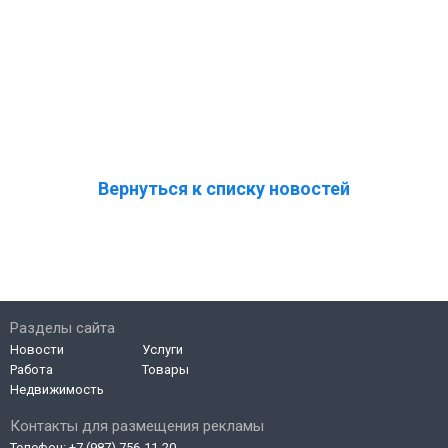
Вернуться к списку новостей
Разделы сайта
Новости
Услуги
Работа
Товары
Недвижимость
Контакты для размещения рекламы
Телефон:
+7 (987) 756-11-20