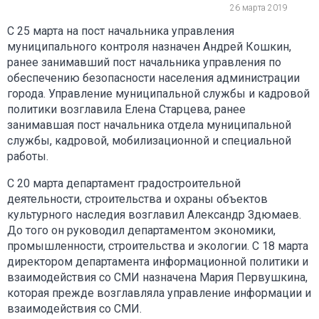
26 марта 2019
С 25 марта на пост начальника управления
муниципального контроля назначен Андрей Кошкин,
ранее занимавший пост начальника управления по
обеспечению безопасности населения администрации
города. Управление муниципальной службы и кадровой
политики возглавила Елена Старцева, ранее
занимавшая пост начальника отдела муниципальной
службы, кадровой, мобилизационной и специальной
работы.
С 20 марта департамент градостроительной
деятельности, строительства и охраны объектов
культурного наследия возглавил Александр Здюмаев.
До того он руководил департаментом экономики,
промышленности, строительства и экологии. С 18 марта
директором департамента информационной политики и
взаимодействия со СМИ назначена Мария Первушкина,
которая прежде возглавляла управление информации и
взаимодействия со СМИ.