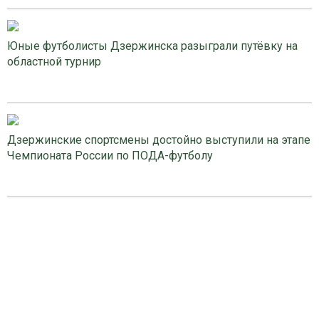
Юные футболисты Дзержинска разыграли путёвку на
областной турнир
Дзержинские спортсмены достойно выступили на этапе
Чемпионата России по ПОДА-футболу