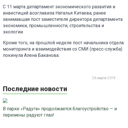
С 11 марта департамент экономического развития и
инвестиций возглавила Наталья Китаева, ранее
занимавшая пост заместителя директора департамента
экономики, промышленности, строительства и
экологии.
Кроме того, на прошлой неделе пост начальника отдела
мониторинга и взаимодействия со СМИ (пресс-служба)
покинула Алена Баканова.
26 марта 2019
Последние новости
В парке «Радуга» продолжается благоустройство — и
перемены радуют глаз!