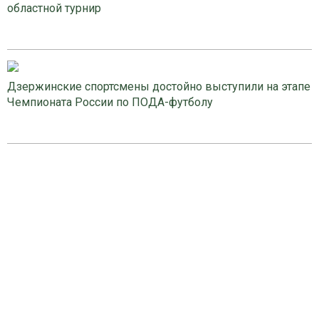
областной турнир
Дзержинские спортсмены достойно выступили на этапе
Чемпионата России по ПОДА-футболу