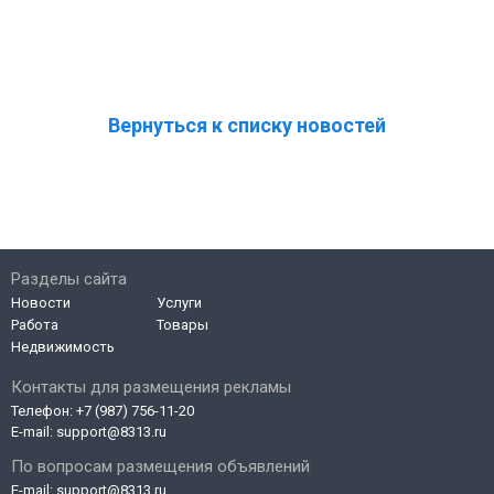
Вернуться к списку новостей
Разделы сайта
Новости
Услуги
Работа
Товары
Недвижимость
Контакты для размещения рекламы
Телефон:
+7 (987) 756-11-20
E-mail:
support@8313.ru
По вопросам размещения объявлений
E-mail:
support@8313.ru