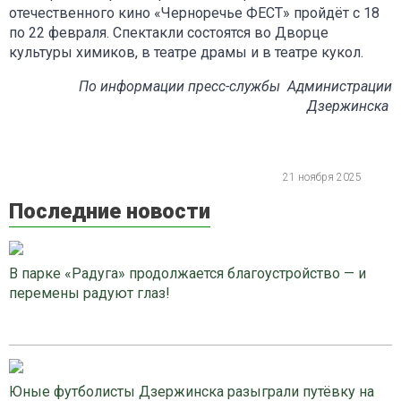
отечественного кино «Черноречье ФЕСТ» пройдёт с 18
по 22 февраля. Спектакли состоятся во Дворце
культуры химиков, в театре драмы и в театре кукол.
По информации пресс-службы Администрации
Дзержинска
21 ноября 2025
Последние новости
В парке «Радуга» продолжается благоустройство — и
перемены радуют глаз!
Юные футболисты Дзержинска разыграли путёвку на