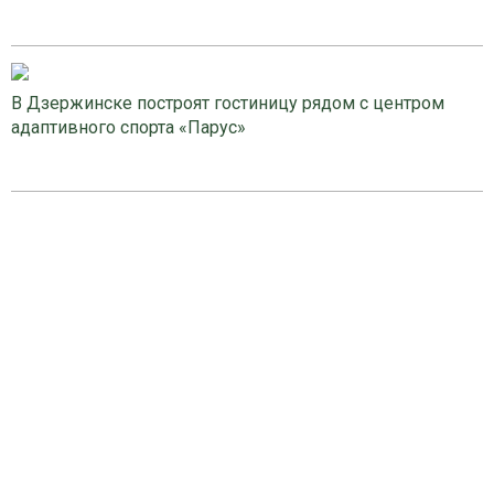
В Дзержинске построят гостиницу рядом с центром
адаптивного спорта «Парус»