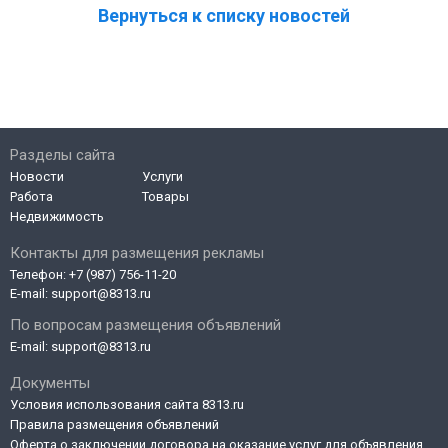
Вернуться к списку новостей
Разделы сайта
Новости
Услуги
Работа
Товары
Недвижимость
Контакты для размещения рекламы
Телефон:
+7 (987) 756-11-20
E-mail:
support@8313.ru
По вопросам размещения объявлений
E-mail:
support@8313.ru
Документы
Условия использования сайта 8313.ru
Правила размещения объявлений
Оферта о заключении договора на оказание услуг для объявления