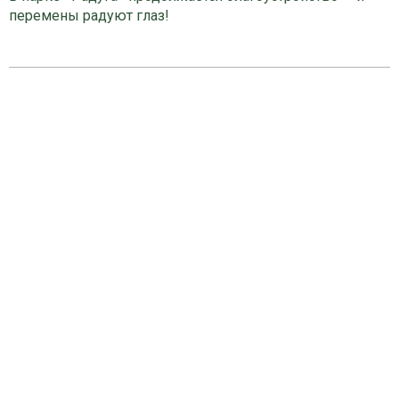
перемены радуют глаз!