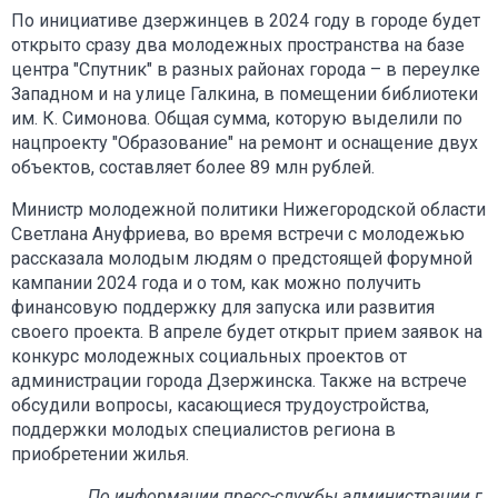
По инициативе дзержинцев в 2024 году в городе будет
открыто сразу два молодежных пространства на базе
центра "Спутник" в разных районах города – в переулке
Западном и на улице Галкина, в помещении библиотеки
им. К. Симонова. Общая сумма, которую выделили по
нацпроекту "Образование" на ремонт и оснащение двух
объектов, составляет более 89 млн рублей.
Министр молодежной политики Нижегородской области
Светлана Ануфриева, во время встречи с молодежью
рассказала молодым людям о предстоящей форумной
кампании 2024 года и о том, как можно получить
финансовую поддержку для запуска или развития
своего проекта. В апреле будет открыт прием заявок на
конкурс молодежных социальных проектов от
администрации города Дзержинска. Также на встрече
обсудили вопросы, касающиеся трудоустройства,
поддержки молодых специалистов региона в
приобретении жилья.
По информации пресс-службы администрации г.