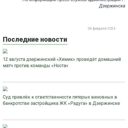
Дзержинска
06 февраля 2024
Последние новости
12 августа дзержинский «Химик» проведёт домашний
матч против команды «Носта»
Суд привлёк к ответственности пятерых виновных в
банкротстве застройщика ЖК «Радуга» в Дзержинске