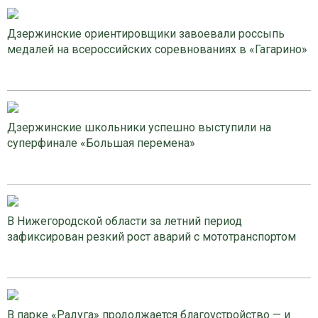
Дзержинские ориентировщики завоевали россыпь
медалей на всероссийских соревнованиях в «Гагарино»
Дзержинские школьники успешно выступили на
суперфинале «Большая перемена»
В Нижегородской области за летний период
зафиксирован резкий рост аварий с мототранспортом
В парке «Радуга» продолжается благоустройство — и