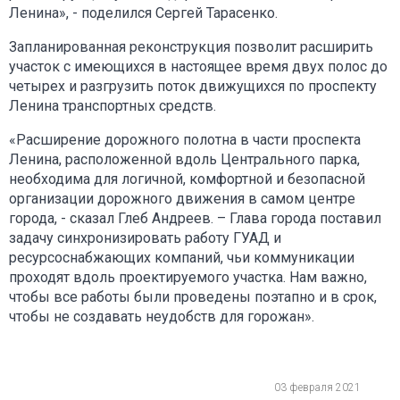
Ленина», - поделился Сергей Тарасенко.
Запланированная реконструкция позволит расширить
участок с имеющихся в настоящее время двух полос до
четырех и разгрузить поток движущихся по проспекту
Ленина транспортных средств.
«Расширение дорожного полотна в части проспекта
Ленина, расположенной вдоль Центрального парка,
необходима для логичной, комфортной и безопасной
организации дорожного движения в самом центре
города, - сказал Глеб Андреев. – Глава города поставил
задачу синхронизировать работу ГУАД и
ресурсоснабжающих компаний, чьи коммуникации
проходят вдоль проектируемого участка. Нам важно,
чтобы все работы были проведены поэтапно и в срок,
чтобы не создавать неудобств для горожан».
03 февраля 2021