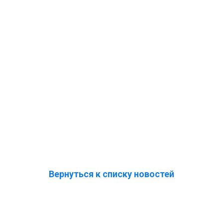
Вернуться к списку новостей