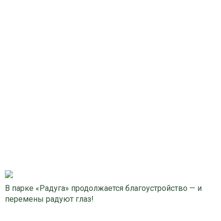
В парке «Радуга» продолжается благоустройство — и
перемены радуют глаз!