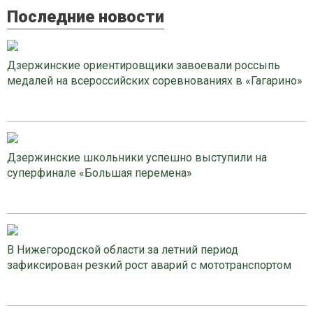
Последние новости
Дзержинские ориентировщики завоевали россыпь
медалей на всероссийских соревнованиях в «Гагарино»
Дзержинские школьники успешно выступили на
суперфинале «Большая перемена»
В Нижегородской области за летний период
зафиксирован резкий рост аварий с мототранспортом