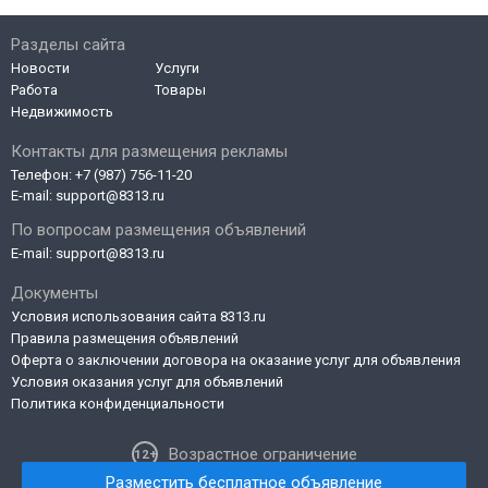
Разделы сайта
Новости
Услуги
Работа
Товары
Недвижимость
Контакты для размещения рекламы
Телефон:
+7 (987) 756-11-20
E-mail:
support@8313.ru
По вопросам размещения объявлений
E-mail:
support@8313.ru
Документы
Условия использования сайта 8313.ru
Правила размещения объявлений
Оферта о заключении договора на оказание услуг для объявления
Условия оказания услуг для объявлений
Политика конфиденциальности
Возрастное ограничение
Разместить бесплатное объявление