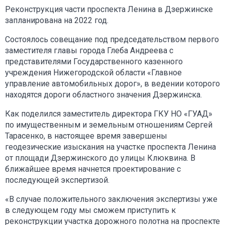
Реконструкция части проспекта Ленина в Дзержинске
запланирована на 2022 год.
Состоялось совещание под председательством первого
заместителя главы города Глеба Андреева с
представителями Государственного казенного
учреждения Нижегородской области «Главное
управление автомобильных дорог», в ведении которого
находятся дороги областного значения Дзержинска.
Как поделился заместитель директора ГКУ НО «ГУАД»
по имущественным и земельным отношениям Сергей
Тарасенко, в настоящее время завершены
геодезические изыскания на участке проспекта Ленина
от площади Дзержинского до улицы Клюквина. В
ближайшее время начнется проектирование с
последующей экспертизой.
«В случае положительного заключения экспертизы уже
в следующем году мы сможем приступить к
реконструкции участка дорожного полотна на проспекте