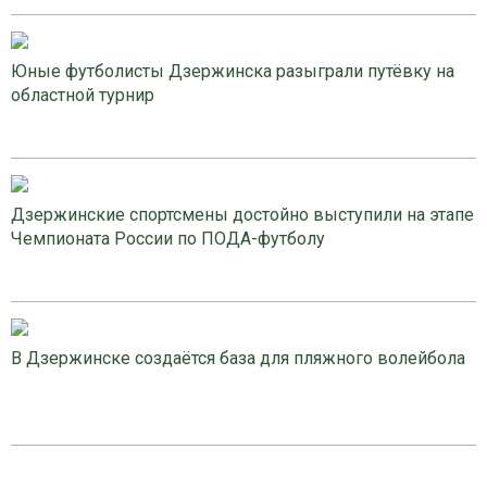
Юные футболисты Дзержинска разыграли путёвку на
областной турнир
Дзержинские спортсмены достойно выступили на этапе
Чемпионата России по ПОДА-футболу
В Дзержинске создаётся база для пляжного волейбола