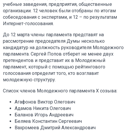
учебные заведения, предприятия, общественные
организации. 12 человек были отобраны по итогам
собеседования с экспертами, и 12 – по результатам
Интернет-голосования.
До 12 марта члены парламента представят на
рассмотрение председателя Думы несколько
кандидатур на должность руководителя Молодежного
парламента. Сергей Попов отберет не менее двух
претендентов и представит их в Молодежный
парламент, который с помощью рейтингового
голосования определит того, кто возглавит
молодежную структуру.
Список членов Молодежного парламента X созыва:
Агафонов Виктор Олегович
Адамов Никита Олегович
Баланов Игорь Андреевич
Беляев Константин Сергеевич
Вахромеев Дмитрий Александрович