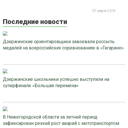
07 марта 2019
Последние новости
Дзержинские ориентировщики завоевали россыпь
медалей на всероссийских соревнованиях в «Гагарино»
Дзержинские школьники успешно выступили на
суперфинале «Большая перемена»
В Нижегородской области за летний период
зафиксирован резкий рост аварий с мототранспортом