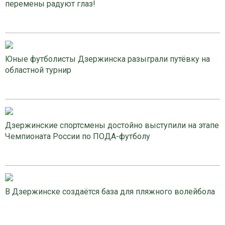
перемены радуют глаз!
Юные футболисты Дзержинска разыграли путёвку на
областной турнир
Дзержинские спортсмены достойно выступили на этапе
Чемпионата России по ПОДА-футболу
В Дзержинске создаётся база для пляжного волейбола