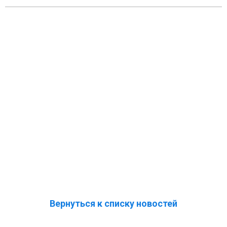
Вернуться к списку новостей