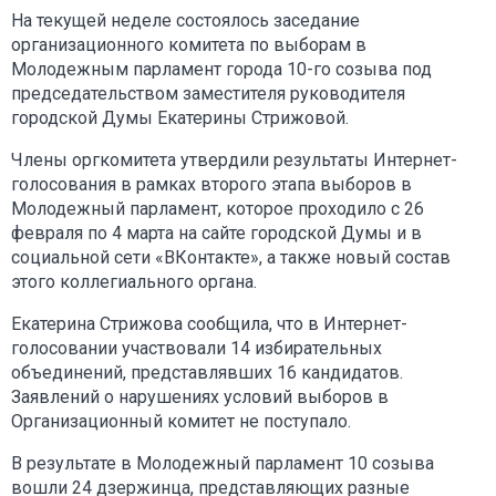
На текущей неделе состоялось заседание
организационного комитета по выборам в
Молодежным парламент города 10-го созыва под
председательством заместителя руководителя
городской Думы Екатерины Стрижовой.
Члены оргкомитета утвердили результаты Интернет-
голосования в рамках второго этапа выборов в
Молодежный парламент, которое проходило с 26
февраля по 4 марта на сайте городской Думы и в
социальной сети «ВКонтакте», а также новый состав
этого коллегиального органа.
Екатерина Стрижова сообщила, что в Интернет-
голосовании участвовали 14 избирательных
объединений, представлявших 16 кандидатов.
Заявлений о нарушениях условий выборов в
Организационный комитет не поступало.
В результате в Молодежный парламент 10 созыва
вошли 24 дзержинца, представляющих разные