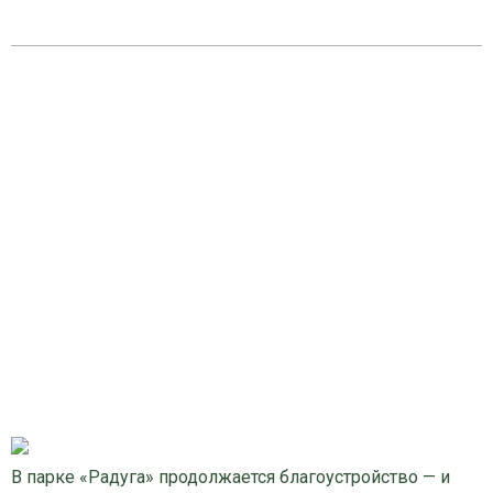
В парке «Радуга» продолжается благоустройство — и