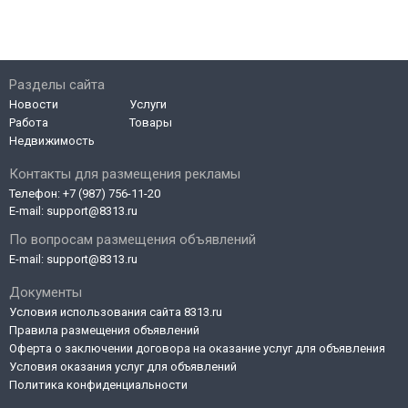
Разделы сайта
Новости
Услуги
Работа
Товары
Недвижимость
Контакты для размещения рекламы
Телефон:
+7 (987) 756-11-20
E-mail:
support@8313.ru
По вопросам размещения объявлений
E-mail:
support@8313.ru
Документы
Условия использования сайта 8313.ru
Правила размещения объявлений
Оферта о заключении договора на оказание услуг для объявления
Условия оказания услуг для объявлений
Политика конфиденциальности