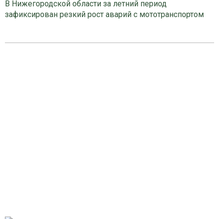
В Нижегородской области за летний период
зафиксирован резкий рост аварий с мототранспортом