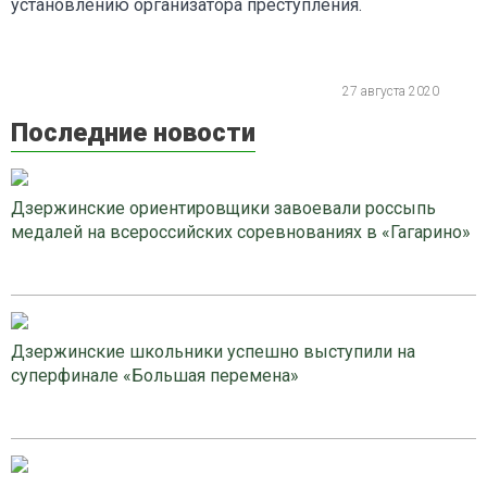
установлению организатора преступления.
27 августа 2020
Последние новости
Дзержинские ориентировщики завоевали россыпь
медалей на всероссийских соревнованиях в «Гагарино»
Дзержинские школьники успешно выступили на
суперфинале «Большая перемена»