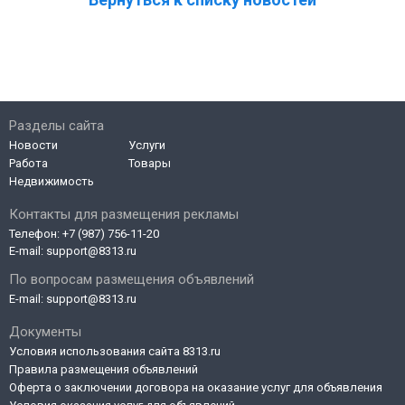
Разделы сайта
Новости
Услуги
Работа
Товары
Недвижимость
Контакты для размещения рекламы
Телефон:
+7 (987) 756-11-20
E-mail:
support@8313.ru
По вопросам размещения объявлений
E-mail:
support@8313.ru
Документы
Условия использования сайта 8313.ru
Правила размещения объявлений
Оферта о заключении договора на оказание услуг для объявления