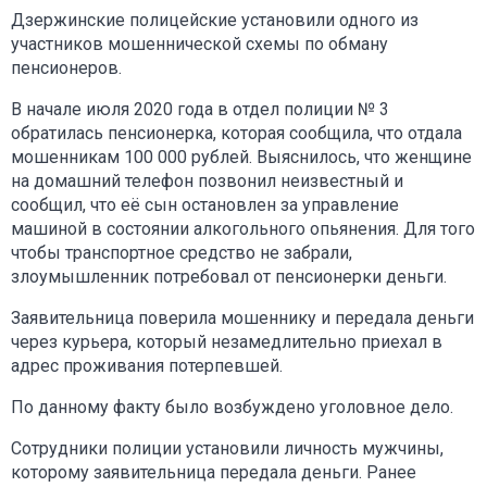
Дзержинские полицейские установили одного из
участников мошеннической схемы по обману
пенсионеров.
В начале июля 2020 года в отдел полиции № 3
обратилась пенсионерка, которая сообщила, что отдала
мошенникам 100 000 рублей. Выяснилось, что женщине
на домашний телефон позвонил неизвестный и
сообщил, что её сын остановлен за управление
машиной в состоянии алкогольного опьянения. Для того
чтобы транспортное средство не забрали,
злоумышленник потребовал от пенсионерки деньги.
Заявительница поверила мошеннику и передала деньги
через курьера, который незамедлительно приехал в
адрес проживания потерпевшей.
По данному факту было возбуждено уголовное дело.
Сотрудники полиции установили личность мужчины,
которому заявительница передала деньги. Ранее