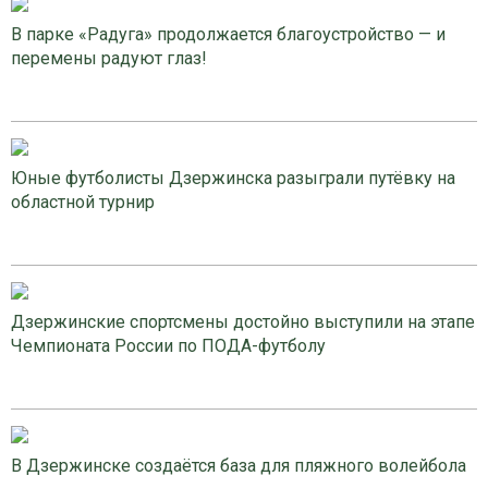
В парке «Радуга» продолжается благоустройство — и
перемены радуют глаз!
Юные футболисты Дзержинска разыграли путёвку на
областной турнир
Дзержинские спортсмены достойно выступили на этапе
Чемпионата России по ПОДА-футболу
В Дзержинске создаётся база для пляжного волейбола