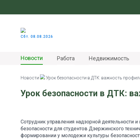
Сбт. 08.08.2026
Новости
Работа
Недвижимость
Новости
Урок безопасности в ДТК: важность профил
Урок безопасности в ДТК: в
Сотрудник управления надзорной деятельности и
безопасности для студентов Дзержинского техни
формировании у молодежи культуры безопасности