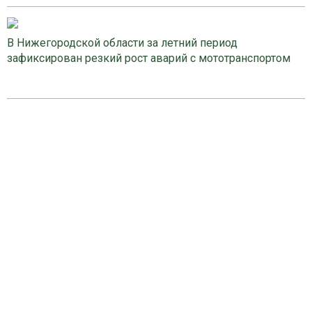
В Нижегородской области за летний период
зафиксирован резкий рост аварий с мототранспортом