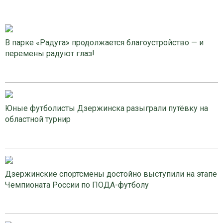
В парке «Радуга» продолжается благоустройство — и
перемены радуют глаз!
Юные футболисты Дзержинска разыграли путёвку на
областной турнир
Дзержинские спортсмены достойно выступили на этапе
Чемпионата России по ПОДА-футболу