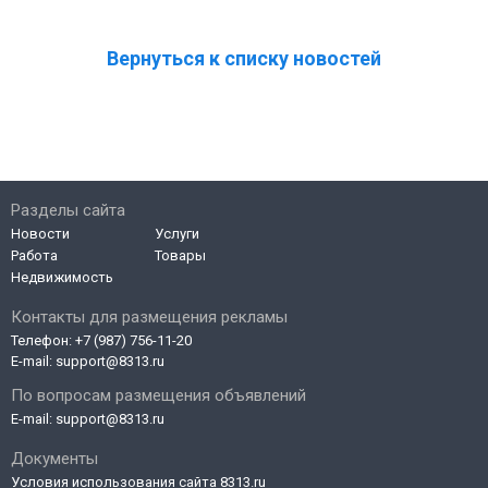
Вернуться к списку новостей
Разделы сайта
Новости
Услуги
Работа
Товары
Недвижимость
Контакты для размещения рекламы
Телефон:
+7 (987) 756-11-20
E-mail:
support@8313.ru
По вопросам размещения объявлений
E-mail:
support@8313.ru
Документы
Условия использования сайта 8313.ru