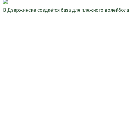
В Дзержинске создаётся база для пляжного волейбола