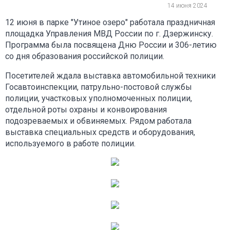
14 июня 2024
12 июня в парке "Утиное озеро" работала праздничная
площадка Управления МВД России по г. Дзержинску.
Программа была посвящена Дню России и 306-летию
со дня образования российской полиции.
Посетителей ждала выставка автомобильной техники
Госавтоинспекции, патрульно-постовой службы
полиции, участковых уполномоченных полиции,
отдельной роты охраны и конвоирования
подозреваемых и обвиняемых. Рядом работала
выставка специальных средств и оборудования,
используемого в работе полиции.