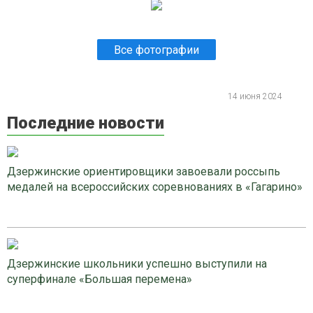
Все фотографии
14 июня 2024
Последние новости
Дзержинские ориентировщики завоевали россыпь
медалей на всероссийских соревнованиях в «Гагарино»
Дзержинские школьники успешно выступили на
суперфинале «Большая перемена»