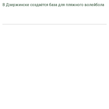
В Дзержинске создаётся база для пляжного волейбола