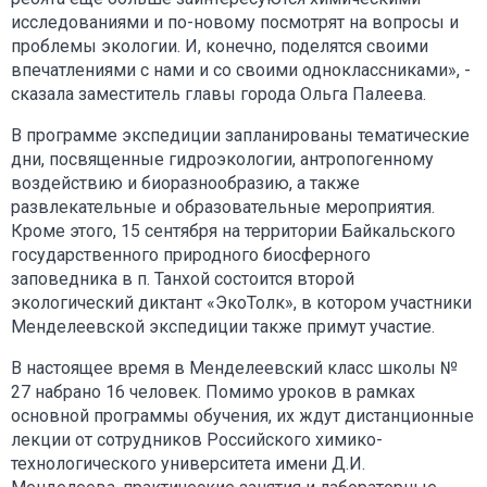
исследованиями и по-новому посмотрят на вопросы и
проблемы экологии. И, конечно, поделятся своими
впечатлениями с нами и со своими одноклассниками», -
сказала заместитель главы города Ольга Палеева.
В программе экспедиции запланированы тематические
дни, посвященные гидроэкологии, антропогенному
воздействию и биоразнообразию, а также
развлекательные и образовательные мероприятия.
Кроме этого, 15 сентября на территории Байкальского
государственного природного биосферного
заповедника в п. Танхой состоится второй
экологический диктант «ЭкоТолк», в котором участники
Менделеевской экспедиции также примут участие.
В настоящее время в Менделеевский класс школы №
27 набрано 16 человек. Помимо уроков в рамках
основной программы обучения, их ждут дистанционные
лекции от сотрудников Российского химико-
технологического университета имени Д.И.