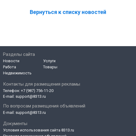
Вернуться к списку новостей
Разделы сайта
Новости
Услуги
Работа
Товары
Недвижимость
Контакты для размещения рекламы
Телефон:
+7 (987) 756-11-20
E-mail:
support@8313.ru
По вопросам размещения объявлений
E-mail:
support@8313.ru
Документы
Условия использования сайта 8313.ru