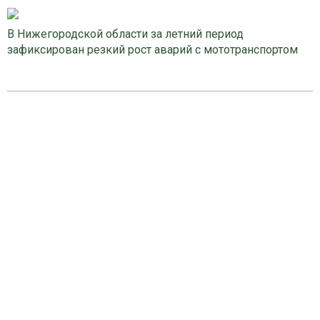
В Нижегородской области за летний период
зафиксирован резкий рост аварий с мототранспортом