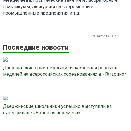
Менделеева, практические занятия и лабораторные
практикумы, экскурсии на современные
промышленные предприятия и т.д.
20 августа 2021
Последние новости
Дзержинские ориентировщики завоевали россыпь
медалей на всероссийских соревнованиях в «Гагарино»
Дзержинские школьники успешно выступили на
суперфинале «Большая перемена»