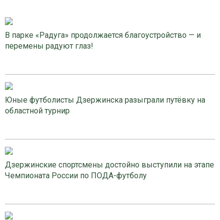
В парке «Радуга» продолжается благоустройство — и
перемены радуют глаз!
Юные футболисты Дзержинска разыграли путёвку на
областной турнир
Дзержинские спортсмены достойно выступили на этапе
Чемпионата России по ПОДА-футболу