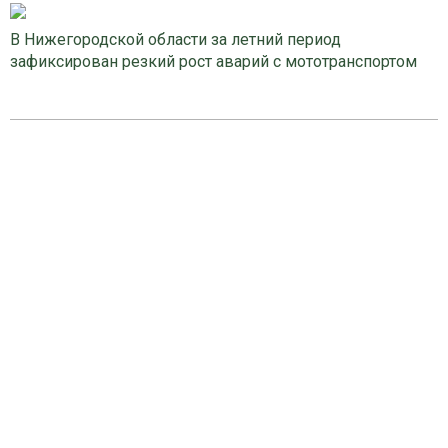
В Нижегородской области за летний период
зафиксирован резкий рост аварий с мототранспортом