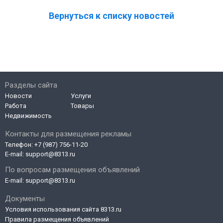
Вернуться к списку новостей
Разделы сайта
Новости
Услуги
Работа
Товары
Недвижимость
Контакты для размещения рекламы
Телефон:
+7 (987) 756-11-20
E-mail:
support@8313.ru
По вопросам размещения объявлений
E-mail:
support@8313.ru
Документы
Условия использования сайта 8313.ru
Правила размещения объявлений