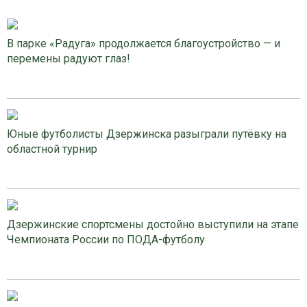
В парке «Радуга» продолжается благоустройство — и
перемены радуют глаз!
Юные футболисты Дзержинска разыграли путёвку на
областной турнир
Дзержинские спортсмены достойно выступили на этапе
Чемпионата России по ПОДА-футболу