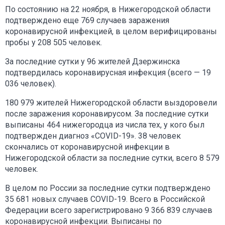
По состоянию на 22 ноября, в Нижегородской области
подтверждено еще 769 случаев заражения
коронавирусной инфекцией, в целом верифицированы
пробы у 208 505 человек.
За последние сутки у 96 жителей Дзержинска
подтвердилась коронавирусная инфекция (всего — 19
036 человек).
180 979 жителей Нижегородской области выздоровели
после заражения коронавирусом. За последние сутки
выписаны 464 нижегородца из числа тех, у кого был
подтвержден диагноз «COVID-19». 38 человек
скончались от коронавирусной инфекции в
Нижегородской области за последние сутки, всего 8 579
человек.
В целом по России за последние сутки подтверждено
35 681 новых случаев COVID-19. Всего в Российской
Федерации всего зарегистрировано 9 366 839 случаев
коронавирусной инфекции. Выписаны по