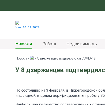
Чтв. 06.08.2026
Новости
Работа
Недвижимость
Новости
У 8 дзержинцев подтвердился COVID-19
У 8 дзержинцев подтвердилс
По состоянию на 3 февраля, в Нижегородской об
инфекцией, в целом верифицированы пробы у 85 
Наибольшее количество подтвержденных случаев