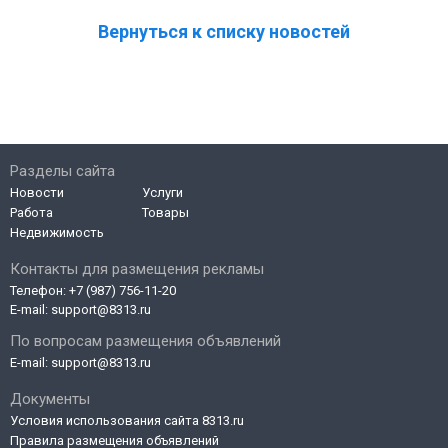
Вернуться к списку новостей
Разделы сайта
Новости
Услуги
Работа
Товары
Недвижимость
Контакты для размещения рекламы
Телефон:
+7 (987) 756-11-20
E-mail:
support@8313.ru
По вопросам размещения объявлений
E-mail:
support@8313.ru
Документы
Условия использования сайта 8313.ru
Правила размещения объявлений