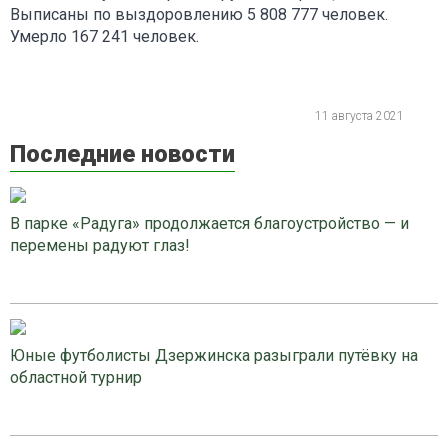
Выписаны по выздоровлению 5 808 777 человек.
Умерло 167 241 человек.
11 августа 2021
Последние новости
В парке «Радуга» продолжается благоустройство — и
перемены радуют глаз!
Юные футболисты Дзержинска разыграли путёвку на
областной турнир