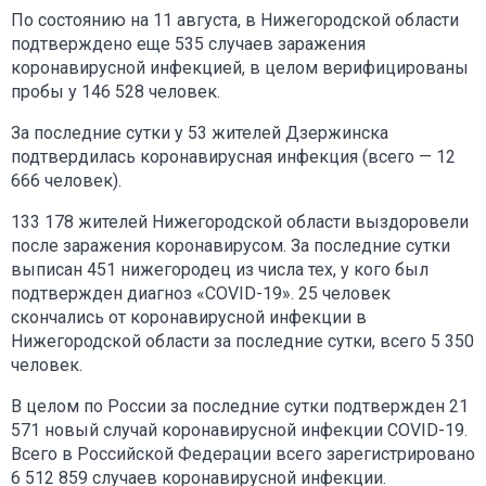
По состоянию на 11 августа, в Нижегородской области
подтверждено еще 535 случаев заражения
коронавирусной инфекцией, в целом верифицированы
пробы у 146 528 человек.
За последние сутки у 53 жителей Дзержинска
подтвердилась коронавирусная инфекция (всего — 12
666 человек).
133 178 жителей Нижегородской области выздоровели
после заражения коронавирусом. За последние сутки
выписан 451 нижегородец из числа тех, у кого был
подтвержден диагноз «COVID-19». 25 человек
скончались от коронавирусной инфекции в
Нижегородской области за последние сутки, всего 5 350
человек.
В целом по России за последние сутки подтвержден 21
571 новый случай коронавирусной инфекции COVID-19.
Всего в Российской Федерации всего зарегистрировано
6 512 859 случаев коронавирусной инфекции.