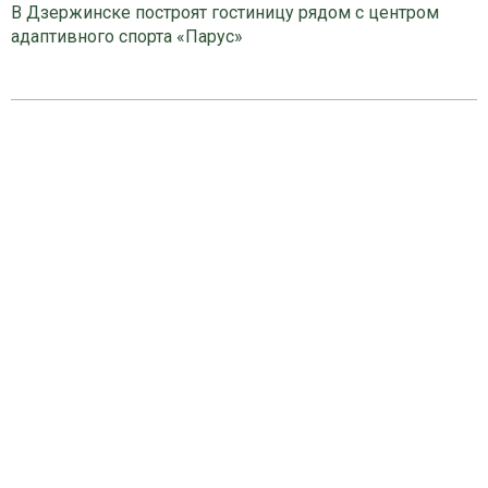
В Дзержинске построят гостиницу рядом с центром
адаптивного спорта «Парус»