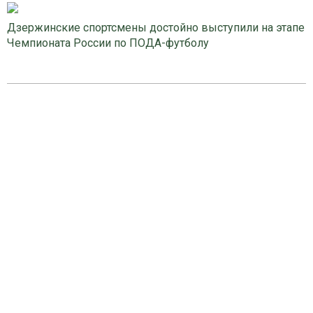
Дзержинские спортсмены достойно выступили на этапе
Чемпионата России по ПОДА-футболу