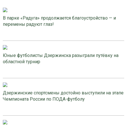
В парке «Радуга» продолжается благоустройство — и
перемены радуют глаз!
Юные футболисты Дзержинска разыграли путёвку на
областной турнир
Дзержинские спортсмены достойно выступили на этапе
Чемпионата России по ПОДА-футболу