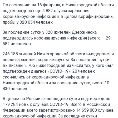
По состоянию на 16 февраля, в Нижегородской области
подтверждено еще 4 882 случая заражения
коронавирусной инфекцией, в целом верифицированы
пробы у 320 054 человек.
За последние сутки у 320 жителей Дзержинска
подтвердилась коронавирусная инфекция (всего — 29
582 человека).
246 188 жителей Нижегородской области выздоровели
после заражения коронавирусом. За последние сутки
выписаны 2 705 нижегородцев из числа тех, у кого был
подтвержден диагноз «COVID-19». 20 человек
скончались от коронавирусной инфекции в
Нижегородской области за последние сутки, всего 10
830 человек.
В целом по России за последние сутки подтверждено
179 284 новых случаев COVID-19. Всего в Российской
Федерации всего зарегистрировано 14 659 880 случаев
коронавирусной инфекции. За последние сутки