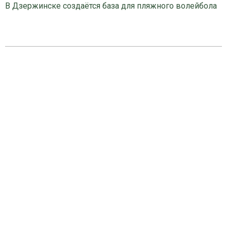
В Дзержинске создаётся база для пляжного волейбола