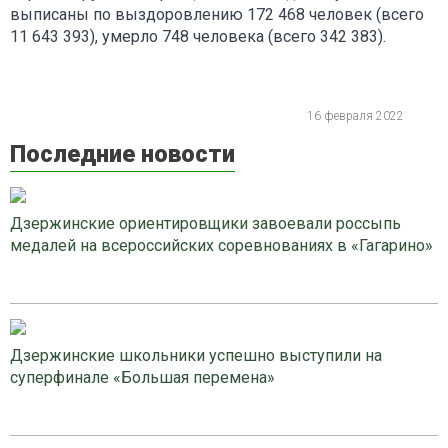
выписаны по выздоровлению 172 468 человек (всего
11 643 393), умерло 748 человека (всего 342 383).
16 февраля 2022
Последние новости
Дзержинские ориентировщики завоевали россыпь
медалей на всероссийских соревнованиях в «Гагарино»
Дзержинские школьники успешно выступили на
суперфинале «Большая перемена»