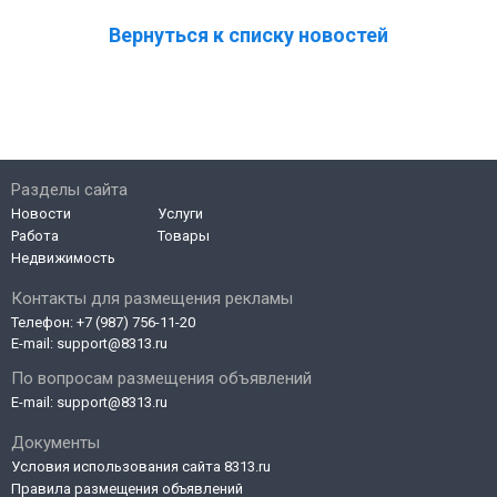
Вернуться к списку новостей
Разделы сайта
Новости
Услуги
Работа
Товары
Недвижимость
Контакты для размещения рекламы
Телефон:
+7 (987) 756-11-20
E-mail:
support@8313.ru
По вопросам размещения объявлений
E-mail:
support@8313.ru
Документы
Условия использования сайта 8313.ru
Правила размещения объявлений