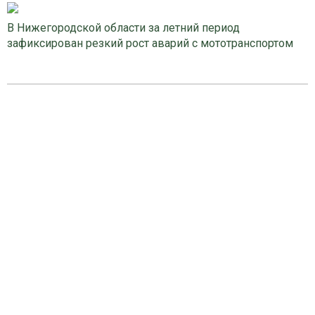
В Нижегородской области за летний период
зафиксирован резкий рост аварий с мототранспортом