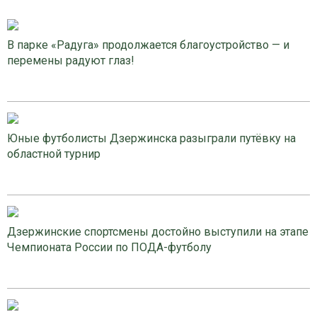
В парке «Радуга» продолжается благоустройство — и
перемены радуют глаз!
Юные футболисты Дзержинска разыграли путёвку на
областной турнир
Дзержинские спортсмены достойно выступили на этапе
Чемпионата России по ПОДА-футболу