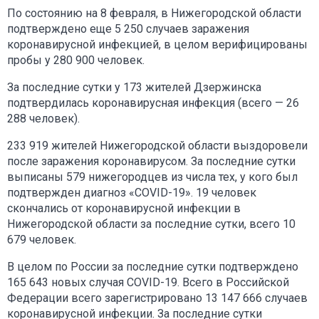
По состоянию на 8 февраля, в Нижегородской области
подтверждено еще 5 250 случаев заражения
коронавирусной инфекцией, в целом верифицированы
пробы у 280 900 человек.
За последние сутки у 173 жителей Дзержинска
подтвердилась коронавирусная инфекция (всего — 26
288 человек).
233 919 жителей Нижегородской области выздоровели
после заражения коронавирусом. За последние сутки
выписаны 579 нижегородцев из числа тех, у кого был
подтвержден диагноз «COVID-19». 19 человек
скончались от коронавирусной инфекции в
Нижегородской области за последние сутки, всего 10
679 человек.
В целом по России за последние сутки подтверждено
165 643 новых случая COVID-19. Всего в Российской
Федерации всего зарегистрировано 13 147 666 случаев
коронавирусной инфекции. За последние сутки