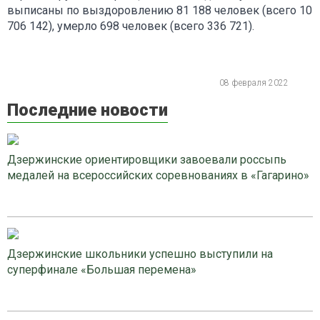
выписаны по выздоровлению 81 188 человек (всего 10
706 142), умерло 698 человек (всего 336 721).
08 февраля 2022
Последние новости
Дзержинские ориентировщики завоевали россыпь
медалей на всероссийских соревнованиях в «Гагарино»
Дзержинские школьники успешно выступили на
суперфинале «Большая перемена»