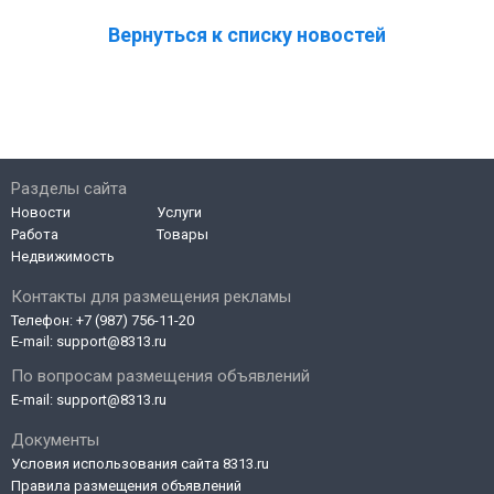
Вернуться к списку новостей
Разделы сайта
Новости
Услуги
Работа
Товары
Недвижимость
Контакты для размещения рекламы
Телефон:
+7 (987) 756-11-20
E-mail:
support@8313.ru
По вопросам размещения объявлений
E-mail:
support@8313.ru
Документы
Условия использования сайта 8313.ru
Правила размещения объявлений