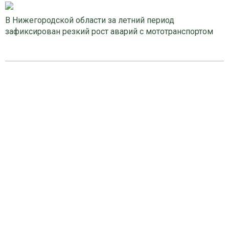
В Нижегородской области за летний период
зафиксирован резкий рост аварий с мототранспортом