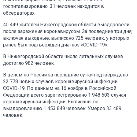
госпитализировано. 31 человек находится в
обсерваторах.
40 449 жителей Нижегородской области выздоровели
после заражения коронавирусом. За последние три дня,
включая выходные, выписано 725 человек, у которых
ранее был подтвержден диагноз «COVID-19».
В Нижегородской области число летальных случаев
достигло 982 человек.
В целом по России за последние сутки подтверждено
22 778 новых случаев коронавирусной инфекции
COVID-19. По данным на 16 ноября в Российской
Федерации всего зарегистрировано 1 948 603 случая
коронавирусной инфекции. Выписаны по
выздоровлению 1 453 849 человек. Умерло 33 489
человек.