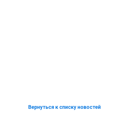
Вернуться к списку новостей