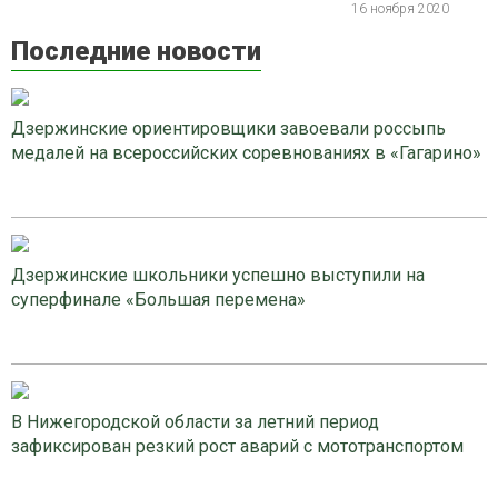
16 ноября 2020
Последние новости
Дзержинские ориентировщики завоевали россыпь
медалей на всероссийских соревнованиях в «Гагарино»
Дзержинские школьники успешно выступили на
суперфинале «Большая перемена»
В Нижегородской области за летний период
зафиксирован резкий рост аварий с мототранспортом