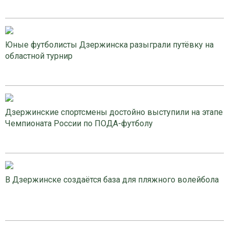
Юные футболисты Дзержинска разыграли путёвку на
областной турнир
Дзержинские спортсмены достойно выступили на этапе
Чемпионата России по ПОДА-футболу
В Дзержинске создаётся база для пляжного волейбола