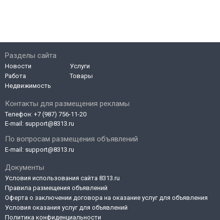
Разделы сайта
Новости
Услуги
Работа
Товары
Недвижимость
Контакты для размещения рекламы
Телефон:
+7 (987) 756-11-20
E-mail:
support@8313.ru
По вопросам размещения объявлений
E-mail:
support@8313.ru
Документы
Условия использования сайта 8313.ru
Правила размещения объявлений
Оферта о заключении договора на оказание услуг для объявления
Условия оказания услуг для объявлений
Политика конфиденциальности