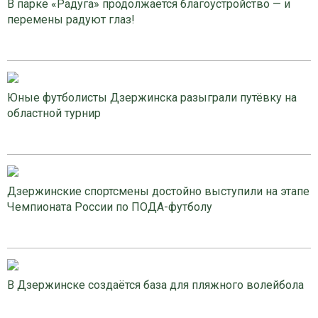
В парке «Радуга» продолжается благоустройство — и
перемены радуют глаз!
Юные футболисты Дзержинска разыграли путёвку на
областной турнир
Дзержинские спортсмены достойно выступили на этапе
Чемпионата России по ПОДА-футболу
В Дзержинске создаётся база для пляжного волейбола