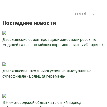
14 декабря 2022
Последние новости
Дзержинские ориентировщики завоевали россыпь
медалей на всероссийских соревнованиях в «Гагарино»
Дзержинские школьники успешно выступили на
суперфинале «Большая перемена»
В Нижегородской области за летний период