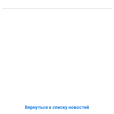
Вернуться к списку новостей