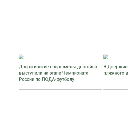
Дзержинские спортсмены достойно
В Дзержинс
выступили на этапе Чемпионата
пляжного 
России по ПОДА-футболу