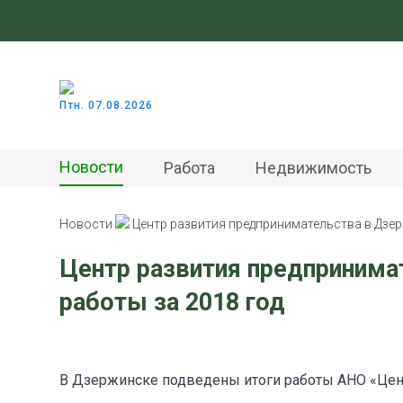
Птн. 07.08.2026
Новости
Работа
Недвижимость
Новости
Центр развития предпринимательства в Дзер
Центр развития предпринима
работы за 2018 год
В Дзержинске подведены итоги работы АНО «Цент