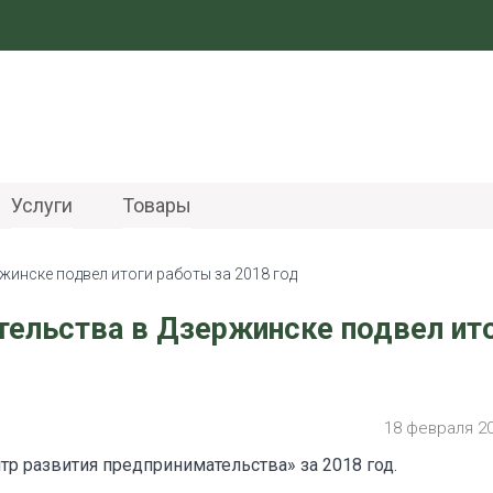
Услуги
Товары
жинске подвел итоги работы за 2018 год
тельства в Дзержинске подвел ит
18 февраля 2
р развития предпринимательства» за 2018 год.