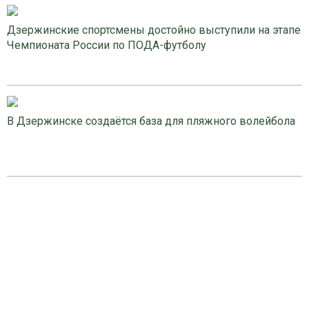
Дзержинские спортсмены достойно выступили на этапе
Чемпионата России по ПОДА-футболу
В Дзержинске создаётся база для пляжного волейбола