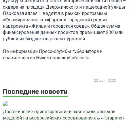
культуры и отдыха, а также исторической части города –
сквера на площади Дзержинского и пешеходной улицы
Парковая аллея – ведется в рамках программы
«Формирование комфортной городской среды»
нацпроекта «Жилье и городская среда». Общая сумма
финансирования данных проектов превышает 230 млн
рублей из бюджетов разных уровней.
По информации Пресс-службы губернатора и
правительства Нижегородской области
30 июня 2022
Последние новости
Дзержинские ориентировщики завоевали россыпь
медалей на всероссийских соревнованиях в «Гагарино»