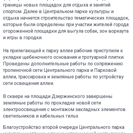
границы новых площадок для отдыха и занятий
спортом. Далее в Центральном парке культуры и
отдыха начнется строительство тематических площадок,
которые были определены при участии жителей города:
огороженной площадки для выгула собак, зон воркаута
и игры в городки.
На прилегающей к парку аллее рабочие приступили к
укладке щебеночного основания и тротуарной плитки.
Проведены дополнительные работы по сопряжению
тропиночной сети Центрального парка и Парковой
аллеи, трассировка и земляные работы по устройству
сети освещения аллеи.
В сквере на площади Дзержинского завершены
земляные работы по прокладке новой сети
электроосвещения с монтажом закладных элементов
светильников и кабельных гильз.
Благоустройство второй очереди Центрального парка