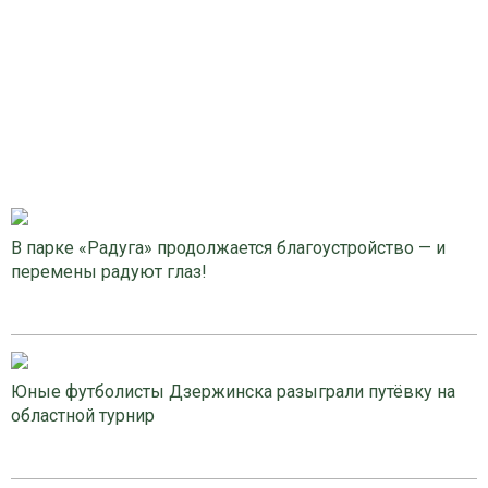
В парке «Радуга» продолжается благоустройство — и
перемены радуют глаз!
Юные футболисты Дзержинска разыграли путёвку на
областной турнир