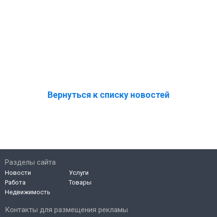
Вернуться к списку новостей
Разделы сайта
Новости
Услуги
Работа
Товары
Недвижимость
Контакты для размещения рекламы