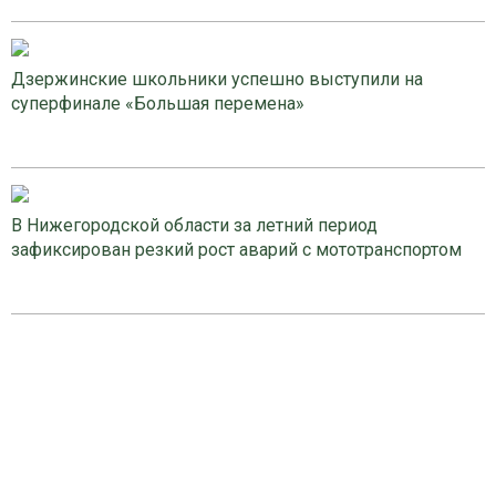
Дзержинские школьники успешно выступили на
суперфинале «Большая перемена»
В Нижегородской области за летний период
зафиксирован резкий рост аварий с мототранспортом