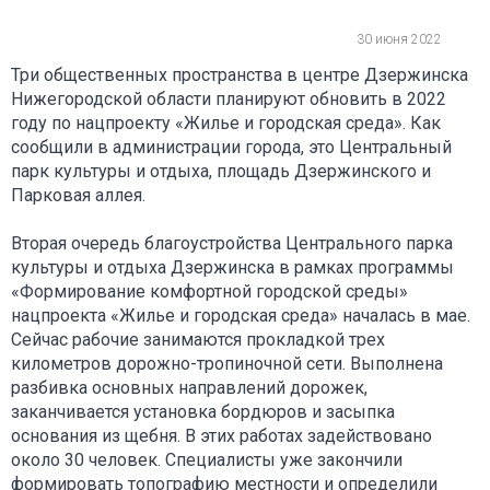
30 июня 2022
Три общественных пространства в центре Дзержинска
Нижегородской области планируют обновить в 2022
году по нацпроекту «Жилье и городская среда». Как
сообщили в администрации города, это Центральный
парк культуры и отдыха, площадь Дзержинского и
Парковая аллея.
Вторая очередь благоустройства Центрального парка
культуры и отдыха Дзержинска в рамках программы
«Формирование комфортной городской среды»
нацпроекта «Жилье и городская среда» началась в мае.
Сейчас рабочие занимаются прокладкой трех
километров дорожно-тропиночной сети. Выполнена
разбивка основных направлений дорожек,
заканчивается установка бордюров и засыпка
основания из щебня. В этих работах задействовано
около 30 человек. Специалисты уже закончили
формировать топографию местности и определили