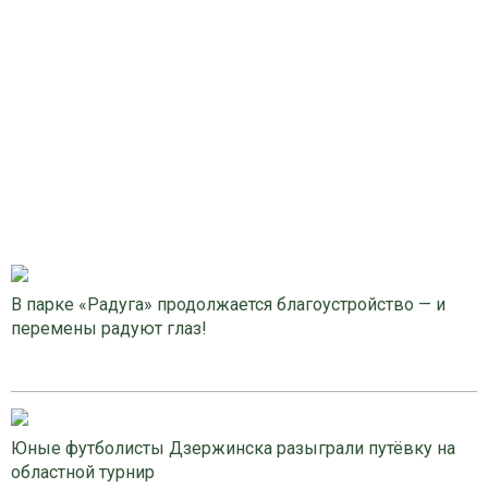
В парке «Радуга» продолжается благоустройство — и
перемены радуют глаз!
Юные футболисты Дзержинска разыграли путёвку на
областной турнир