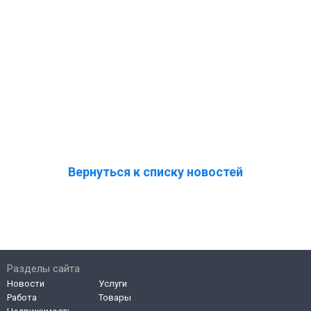
Вернуться к списку новостей
Разделы сайта
Новости
Услуги
Работа
Товары