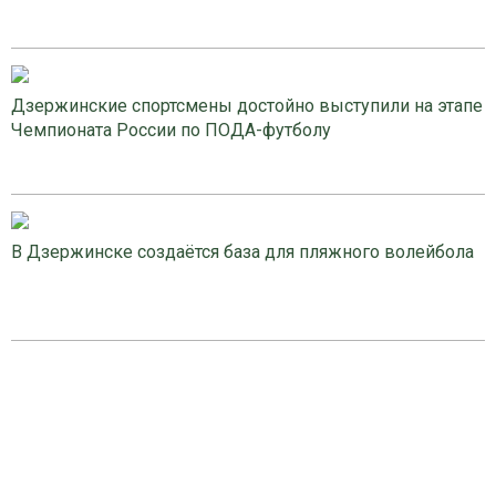
Дзержинские спортсмены достойно выступили на этапе
Чемпионата России по ПОДА-футболу
В Дзержинске создаётся база для пляжного волейбола