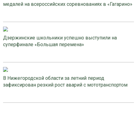
медалей на всероссийских соревнованиях в «Гагарино»
Дзержинские школьники успешно выступили на
суперфинале «Большая перемена»
В Нижегородской области за летний период
зафиксирован резкий рост аварий с мототранспортом