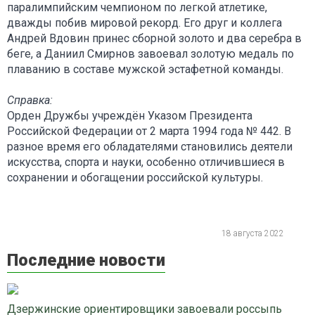
паралимпийским чемпионом по легкой атлетике,
дважды побив мировой рекорд. Его друг и коллега
Андрей Вдовин принес сборной золото и два серебра в
беге, а Даниил Смирнов завоевал золотую медаль по
плаванию в составе мужской эстафетной команды.
Справка:
Орден Дружбы учреждён Указом Президента
Российской Федерации от 2 марта 1994 года № 442. В
разное время его обладателями становились деятели
искусства, спорта и науки, особенно отличившиеся в
сохранении и обогащении российской культуры.
18 августа 2022
Последние новости
Дзержинские ориентировщики завоевали россыпь