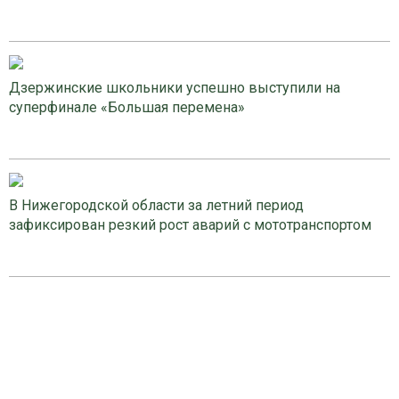
Дзержинские школьники успешно выступили на
суперфинале «Большая перемена»
В Нижегородской области за летний период
зафиксирован резкий рост аварий с мототранспортом