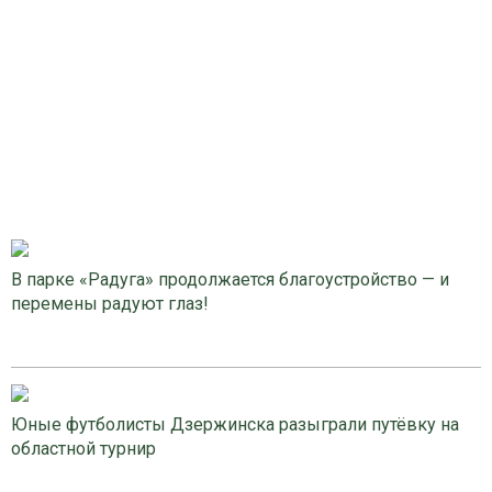
В парке «Радуга» продолжается благоустройство — и
перемены радуют глаз!
Юные футболисты Дзержинска разыграли путёвку на
областной турнир