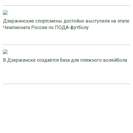
Дзержинские спортсмены достойно выступили на этапе
Чемпионата России по ПОДА-футболу
В Дзержинске создаётся база для пляжного волейбола