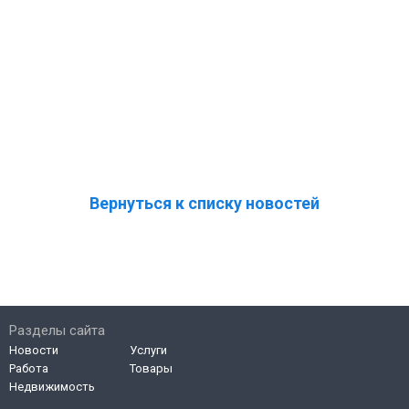
Вернуться к списку новостей
Разделы сайта
Новости
Услуги
Работа
Товары
Недвижимость