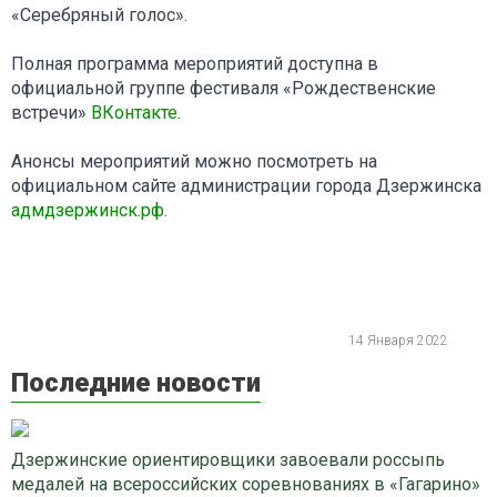
«Серебряный голос».
Полная программа мероприятий доступна в
официальной группе фестиваля «Рождественские
встречи»
ВКонтакте
.
Анонсы мероприятий можно посмотреть на
официальном сайте администрации города Дзержинска
адмдзержинск.рф
.
14 Января 2022
Последние новости
Дзержинские ориентировщики завоевали россыпь
медалей на всероссийских соревнованиях в «Гагарино»