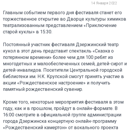
14 Января 2022
Главным событием первого дня фестиваля станет его
торжественное открытие во Дворце культуры химиков
театрализованным представлением «Приключение
старой куклы» в 15:30.
Постоянный участник фестиваля Дзержинский театр
кукол в этот день представит спектакль «Сказка о
потерянном времени» более чем для 100 ребят из
многодетных и малообеспеченных семей, детей-сирот и
детей-инвалидов. Посетители Центральной городской
библиотеки им. Н.К. Крупской смогут принять участие в
акции «Рождественское настроение» и получить
памятный рождественский сувенир.
Кроме того, некоторые мероприятия фестиваля в этом
году, как и в прошлом, пройдут в онлайн-формате. В
16:00 смотрите в официальной группе администрации
города Дзержинска концертную онлайн-программу
«Рождественский камертон» от вокального проекта