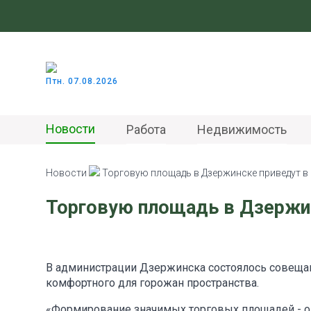
Птн. 07.08.2026
Новости
Работа
Недвижимость
Новости
Торговую площадь в Дзержинске приведут в
Торговую площадь в Дзержи
В администрации Дзержинска состоялось совеща
комфортного для горожан пространства.
«Формирование значимых торговых площадей - од