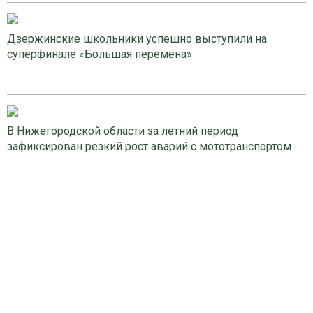
Дзержинские школьники успешно выступили на
суперфинале «Большая перемена»
В Нижегородской области за летний период
зафиксирован резкий рост аварий с мототранспортом