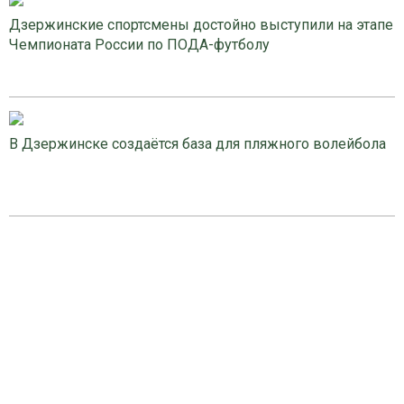
Дзержинские спортсмены достойно выступили на этапе
Чемпионата России по ПОДА-футболу
В Дзержинске создаётся база для пляжного волейбола