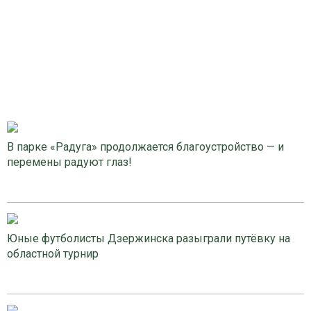
В парке «Радуга» продолжается благоустройство — и
перемены радуют глаз!
Юные футболисты Дзержинска разыграли путёвку на
областной турнир