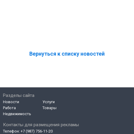
Вернуться к списку новостей
Разделы сайта
Новости
Услуги
Работа
Товары
Недвижимость
Контакты для размещения рекламы
Телефон:
+7 (987) 756-11-20