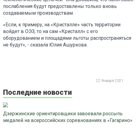
послабления будут предоставлены только вновь
создаваемым производствам.
«Если, к примеру, на «Кристалле» часть территории
войдет в ОЭЗ, то на сам «Кристалл» с его
оборудованием и площадями льготы распространяться
не будут», - сказала Юлия Ашуркова.
22 Января 2021
Последние новости
Дзержинские ориентировщики завоевали россыпь
медалей на всероссийских соревнованиях в «Гагарино»