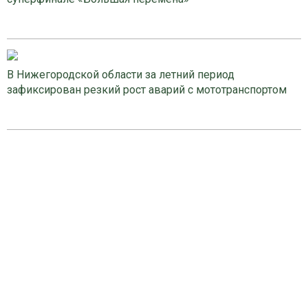
В Нижегородской области за летний период
зафиксирован резкий рост аварий с мототранспортом