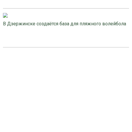
В Дзержинске создаётся база для пляжного волейбола