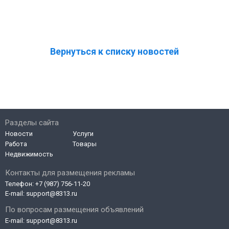
Вернуться к списку новостей
Разделы сайта
Новости
Услуги
Работа
Товары
Недвижимость
Контакты для размещения рекламы
Телефон:
+7 (987) 756-11-20
E-mail:
support@8313.ru
По вопросам размещения объявлений
E-mail:
support@8313.ru