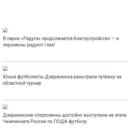
В парке «Радуга» продолжается благоустройство — и
перемены радуют глаз!
Юные футболисты Дзержинска разыграли путёвку на
областной турнир
Дзержинские спортсмены достойно выступили на этапе
Чемпионата России по ПОДА-футболу