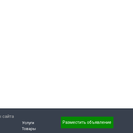
 сайта
Разместить объявление
Услуги
Товары