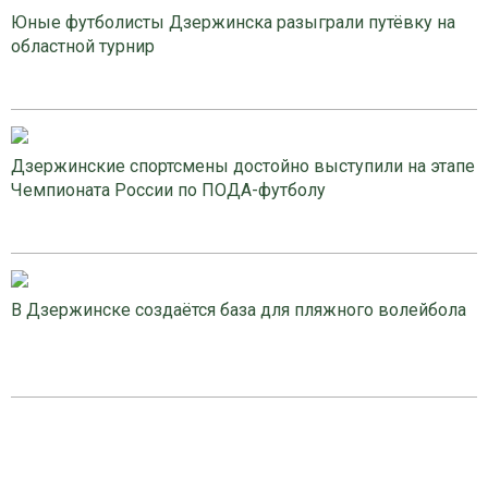
Юные футболисты Дзержинска разыграли путёвку на
областной турнир
Дзержинские спортсмены достойно выступили на этапе
Чемпионата России по ПОДА-футболу
В Дзержинске создаётся база для пляжного волейбола