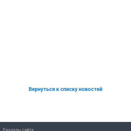
Вернуться к списку новостей
Разделы сайта