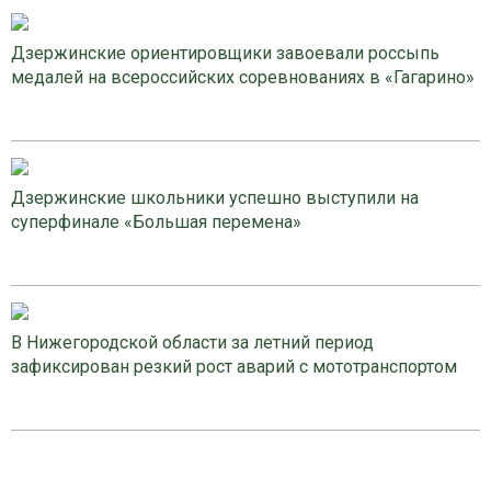
Дзержинские ориентировщики завоевали россыпь
медалей на всероссийских соревнованиях в «Гагарино»
Дзержинские школьники успешно выступили на
суперфинале «Большая перемена»
В Нижегородской области за летний период
зафиксирован резкий рост аварий с мототранспортом