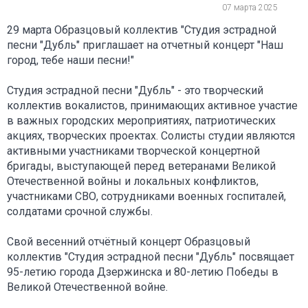
07 марта 2025
29 марта Образцовый коллектив "Студия эстрадной
песни "Дубль" приглашает на отчетный концерт "Наш
город, тебе наши песни!"
Студия эстрадной песни "Дубль" - это творческий
коллектив вокалистов, принимающих активное участие
в важных городских мероприятиях, патриотических
акциях, творческих проектах. Солисты студии являются
активными участниками творческой концертной
бригады, выступающей перед ветеранами Великой
Отечественной войны и локальных конфликтов,
участниками СВО, сотрудниками военных госпиталей,
солдатами срочной службы.
Свой весенний отчётный концерт Образцовый
коллектив "Студия эстрадной песни "Дубль" посвящает
95-летию города Дзержинска и 80-летию Победы в
Великой Отечественной войне.