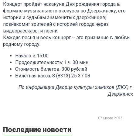
Концерт пройдёт накануне Дня рождения города в
формате музыкального экскурса по Дзержинску, его
истории и судьбам знаменитых дзержинцев;
познакомит зрителей с историей города через
видеорассказы и песни.
Каждая песня и весь концерт – это признание в любви
родному городу.
Начало в 15:00
Продолжительность: 1 ч. 30 мин.
Стоимость билетов: 300 рублей
Билетная касса: 8 (8313) 25 37 08
По информации Дворца культуры химиков (ДКХ) г.
Дзержинск
07 марта 2025
Последние новости