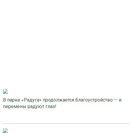
В парке «Радуга» продолжается благоустройство — и
перемены радуют глаз!