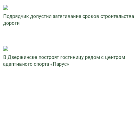
Подрядчик допустил затягивание сроков строительства
дороги
В Дзержинске построят гостиницу рядом с центром
адаптивного спорта «Парус»