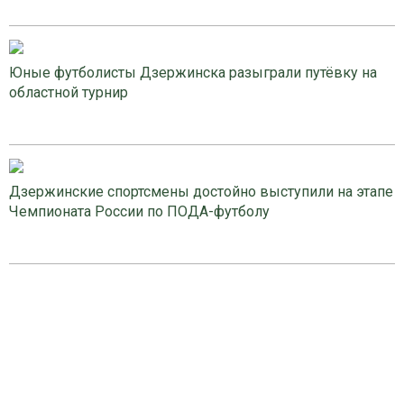
Юные футболисты Дзержинска разыграли путёвку на
областной турнир
Дзержинские спортсмены достойно выступили на этапе
Чемпионата России по ПОДА-футболу