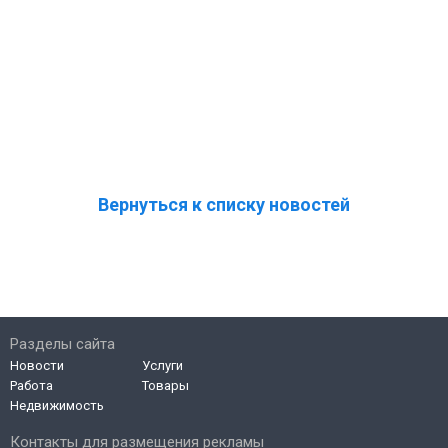
Вернуться к списку новостей
Разделы сайта
Новости
Услуги
Работа
Товары
Недвижимость
Контакты для размещения рекламы