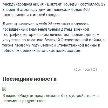
Международная акция «Диктант Победы» состоялась 29
апреля. В этом году диктант написали более 400
школьников и жителей города.
Диктант включал в себя 25 тестовых вопросов,
посвященных знаменательным датам, военной
географии, историческим личностям, произведениям
искусства по тематике Великой Отечественной войны, а
также первому году Великой Отечественной войны и
юбилеям великих советских полководцев.
16 сентября 2021
Последние новости
В парке «Радуга» продолжается благоустройство — и
перемены радуют глаз!