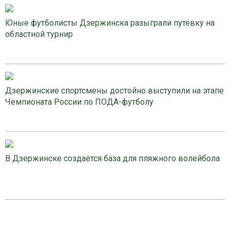
Юные футболисты Дзержинска разыграли путёвку на
областной турнир
Дзержинские спортсмены достойно выступили на этапе
Чемпионата России по ПОДА-футболу
В Дзержинске создаётся база для пляжного волейбола