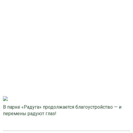
В парке «Радуга» продолжается благоустройство — и
перемены радуют глаз!