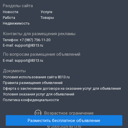
Разделы сайта
Новости
Услуги
Работа
Товары
Недвижимость
Контакты для размещения рекламы
Телефон:
+7 (987) 756-11-20
E-mail:
support@8313.ru
По вопросам размещения объявлений
E-mail:
support@8313.ru
Документы
Условия использования сайта 8313.ru
Правила размещения объявлений
Оферта о заключении договора на оказание услуг для объявления
Условия оказания услуг для объявлений
Политика конфиденциальности
Возрастное ограничение
Разместить бесплатное объявление
© 2005-2026 8313.ru