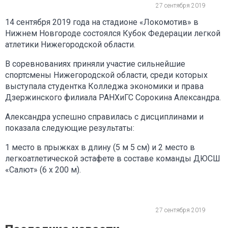
27 сентября 2019
14 сентября 2019 года на стадионе «Локомотив» в
Нижнем Новгороде состоялся Кубок Федерации легкой
атлетики Нижегородской области.
В соревнованиях приняли участие сильнейшие
спортсмены Нижегородской области, среди которых
выступала студентка Колледжа экономики и права
Дзержинского филиала РАНХиГС Сорокина Александра.
Александра успешно справилась с дисциплинами и
показала следующие результаты:
1 место в прыжках в длину (5 м 5 см) и 2 место в
легкоатлетической эстафете в составе команды ДЮСШ
«Салют» (6 х 200 м).
27 сентября 2019