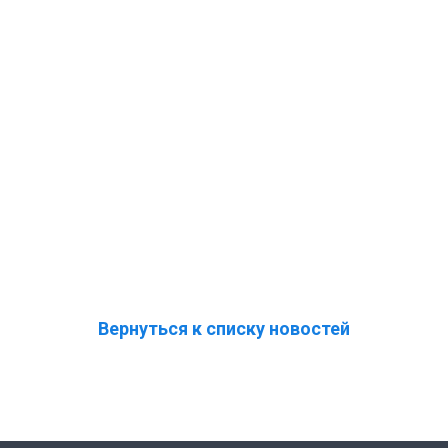
Вернуться к списку новостей