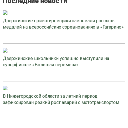
Последние новости
Дзержинские ориентировщики завоевали россыпь
медалей на всероссийских соревнованиях в «Гагарино»
Дзержинские школьники успешно выступили на
суперфинале «Большая перемена»
В Нижегородской области за летний период
зафиксирован резкий рост аварий с мототранспортом